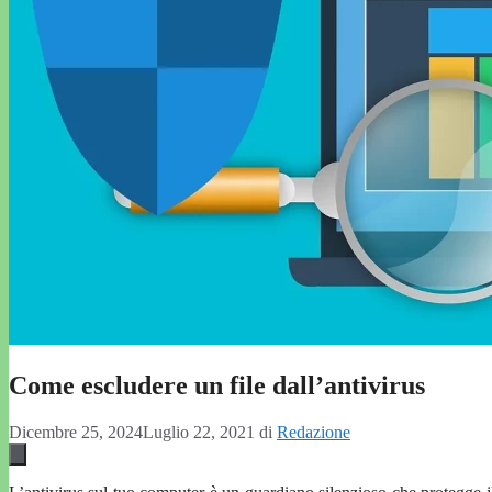
Come escludere un file dall’antivirus
Dicembre 25, 2024
Luglio 22, 2021
di
Redazione