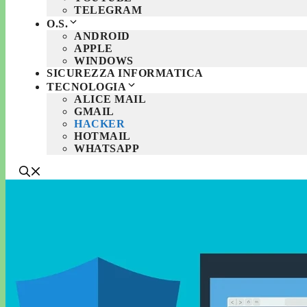
TELEGRAM
O.S.
ANDROID
APPLE
WINDOWS
SICUREZZA INFORMATICA
TECNOLOGIA
ALICE MAIL
GMAIL
HACKER
HOTMAIL
WHATSAPP