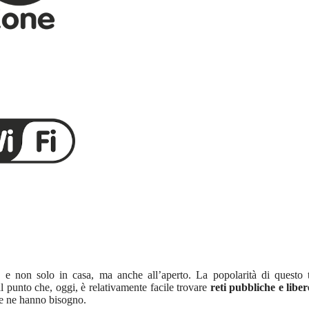
 e non solo in casa, ma anche all’aperto. La popolarità di questo 
 punto che, oggi, è relativamente facile trovare
reti pubbliche e libe
che ne hanno bisogno.