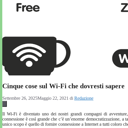
Cinque cose sul Wi-Fi che dovresti sapere
Settembre 26, 2025
Maggio 22, 2021
di
Redazione
Il Wi-Fi è diventato uno dei nostri grandi compagni di avventure,
connessione è così grande che c’è un’enorme democratizzazione, a tal
unico scopo è quello di fornire connessione a Internet a tutti coloro 