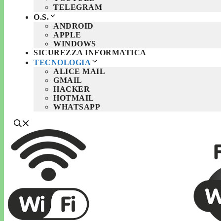
TELEGRAM
O.S.
ANDROID
APPLE
WINDOWS
SICUREZZA INFORMATICA
TECNOLOGIA
ALICE MAIL
GMAIL
HACKER
HOTMAIL
WHATSAPP