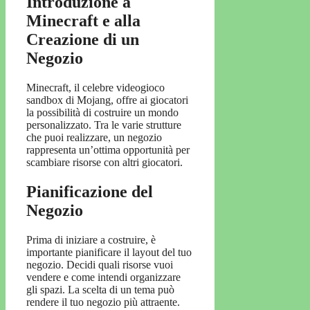
Introduzione a
Minecraft e alla
Creazione di un
Negozio
Minecraft, il celebre videogioco
sandbox di Mojang, offre ai giocatori
la possibilità di costruire un mondo
personalizzato. Tra le varie strutture
che puoi realizzare, un negozio
rappresenta un’ottima opportunità per
scambiare risorse con altri giocatori.
Pianificazione del
Negozio
Prima di iniziare a costruire, è
importante pianificare il layout del tuo
negozio. Decidi quali risorse vuoi
vendere e come intendi organizzare
gli spazi. La scelta di un tema può
rendere il tuo negozio più attraente.