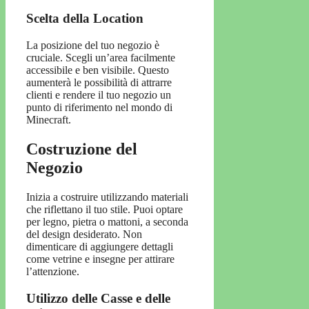
Scelta della Location
La posizione del tuo negozio è
cruciale. Scegli un’area facilmente
accessibile e ben visibile. Questo
aumenterà le possibilità di attrarre
clienti e rendere il tuo negozio un
punto di riferimento nel mondo di
Minecraft.
Costruzione del
Negozio
Inizia a costruire utilizzando materiali
che riflettano il tuo stile. Puoi optare
per legno, pietra o mattoni, a seconda
del design desiderato. Non
dimenticare di aggiungere dettagli
come vetrine e insegne per attirare
l’attenzione.
Utilizzo delle Casse e delle