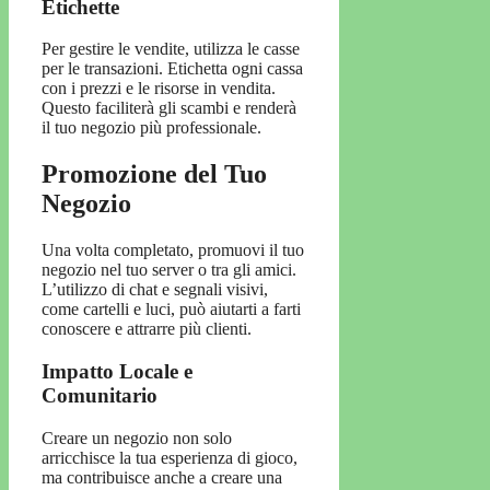
Etichette
Per gestire le vendite, utilizza le casse
per le transazioni. Etichetta ogni cassa
con i prezzi e le risorse in vendita.
Questo faciliterà gli scambi e renderà
il tuo negozio più professionale.
Promozione del Tuo
Negozio
Una volta completato, promuovi il tuo
negozio nel tuo server o tra gli amici.
L’utilizzo di chat e segnali visivi,
come cartelli e luci, può aiutarti a farti
conoscere e attrarre più clienti.
Impatto Locale e
Comunitario
Creare un negozio non solo
arricchisce la tua esperienza di gioco,
ma contribuisce anche a creare una