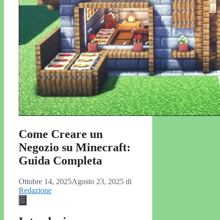
Come Creare un
Negozio su Minecraft:
Guida Completa
Ottobre 14, 2025
Agosto 23, 2025
di
Redazione