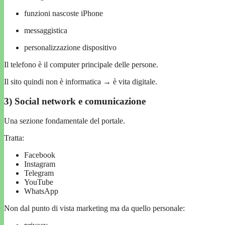
funzioni nascoste iPhone
messaggistica
personalizzazione dispositivo
Il telefono è il computer principale delle persone.
Il sito quindi non è informatica → è vita digitale.
3) Social network e comunicazione
Una sezione fondamentale del portale.
Tratta:
Facebook
Instagram
Telegram
YouTube
WhatsApp
Non dal punto di vista marketing ma da quello personale: