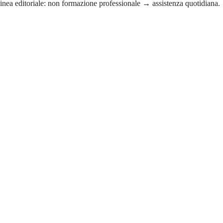
 linea editoriale: non formazione professionale → assistenza quotidiana.