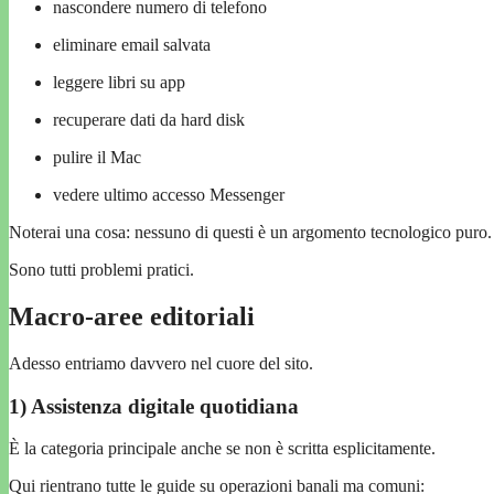
nascondere numero di telefono
eliminare email salvata
leggere libri su app
recuperare dati da hard disk
pulire il Mac
vedere ultimo accesso Messenger
Noterai una cosa: nessuno di questi è un argomento tecnologico puro.
Sono tutti problemi pratici.
Macro-aree editoriali
Adesso entriamo davvero nel cuore del sito.
1) Assistenza digitale quotidiana
È la categoria principale anche se non è scritta esplicitamente.
Qui rientrano tutte le guide su operazioni banali ma comuni: