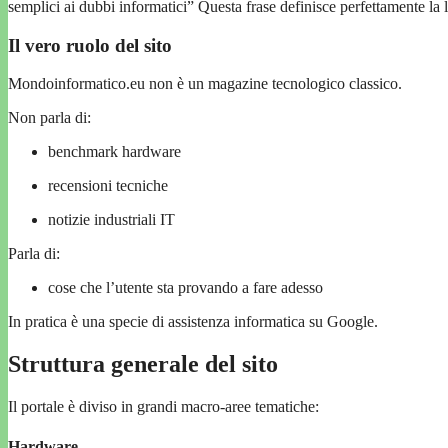
semplici ai dubbi informatici” Questa frase definisce perfettamente la
Il vero ruolo del sito
Mondoinformatico.eu non è un magazine tecnologico classico.
Non parla di:
benchmark hardware
recensioni tecniche
notizie industriali IT
Parla di:
cose che l’utente sta provando a fare adesso
In pratica è una specie di assistenza informatica su Google.
Struttura generale del sito
Il portale è diviso in grandi macro-aree tematiche:
Hardware