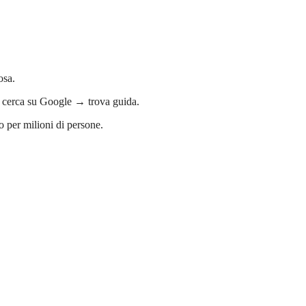
osa.
→ cerca su Google → trova guida.
o per milioni di persone.