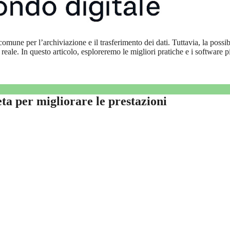
omune per l’archiviazione e il trasferimento dei dati. Tuttavia, la possibi
 reale. In questo articolo, esploreremo le migliori pratiche e i software p
 per migliorare le prestazioni