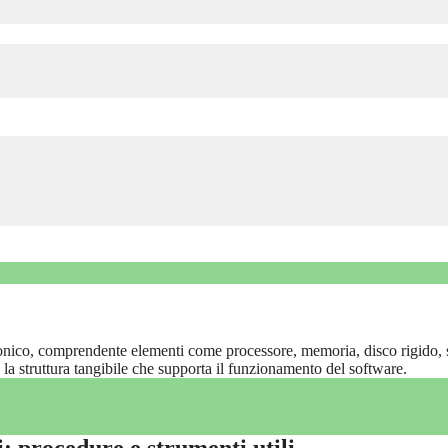
ronico, comprendente elementi come processore, memoria, disco rigido,
 la struttura tangibile che supporta il funzionamento del software.