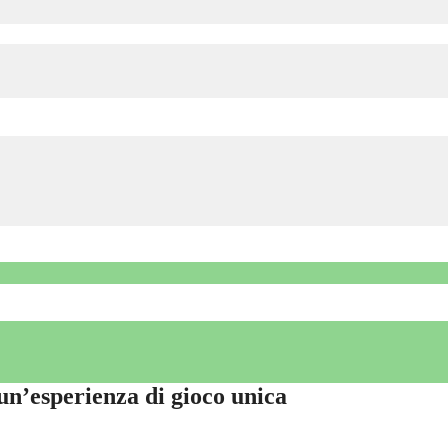
n’esperienza di gioco unica