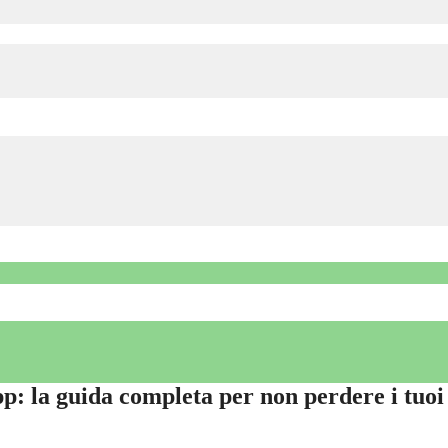
: la guida completa per non perdere i tuoi