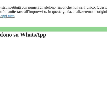
stati sostituiti con numeri di telefono, sappi che non sei l’unico. Quest
uò manifestarsi all’improvviso. In questa guida, analizzeremo le origini
eggi tutto
rofono su WhatsApp