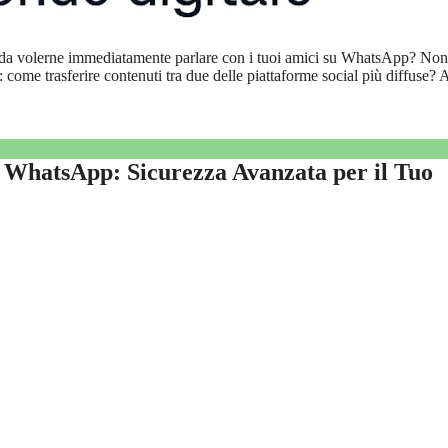
te da volerne immediatamente parlare con i tuoi amici su WhatsApp? Non
: come trasferire contenuti tra due delle piattaforme social più diffuse?
di WhatsApp: Sicurezza Avanzata per il Tuo