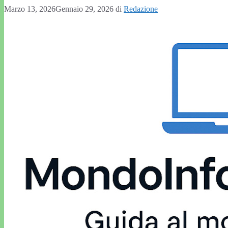
Marzo 13, 2026
Gennaio 29, 2026
di
Redazione