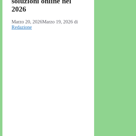
soluzioni online nel
2026
Marzo 20, 2026
Marzo 19, 2026
di
Redazione