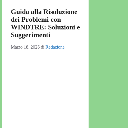
Guida alla Risoluzione
dei Problemi con
WINDTRE: Soluzioni e
Suggerimenti
Marzo 18, 2026
di
Redazione