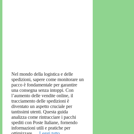
Nel mondo della logistica e delle
spedizioni, sapere come monitorare un
pacco è fondamentale per garantire
una consegna senza intoppi. Con
l’aumento delle vendite online, il
tracciamento delle spedizioni è
diventato un aspetto cruciale per
tantissimi utenti. Questa guida
analizza come rintracciare i pacchi
spediti con Poste Italiane, fornendo
informazioni utili e pratiche per
ottimizzare …
Leggi tutto