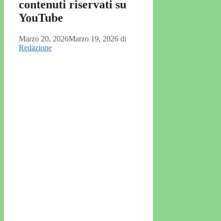
contenuti riservati su
YouTube
Marzo 20, 2026
Marzo 19, 2026
di
Redazione