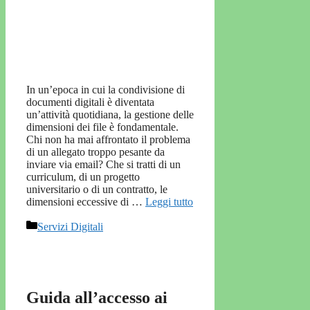
In un’epoca in cui la condivisione di
documenti digitali è diventata
un’attività quotidiana, la gestione delle
dimensioni dei file è fondamentale.
Chi non ha mai affrontato il problema
di un allegato troppo pesante da
inviare via email? Che si tratti di un
curriculum, di un progetto
universitario o di un contratto, le
dimensioni eccessive di …
Leggi tutto
Categorie
Servizi Digitali
Guida all’accesso ai