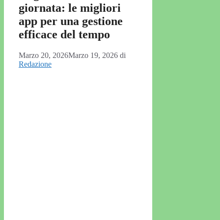
giornata: le migliori
app per una gestione
efficace del tempo
Marzo 20, 2026
Marzo 19, 2026
di
Redazione