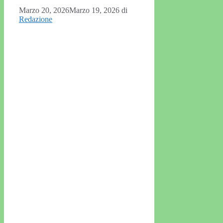
Marzo 20, 2026
Marzo 19, 2026
di
Redazione