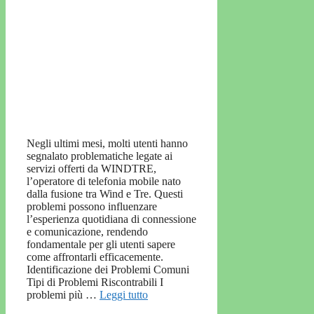
Negli ultimi mesi, molti utenti hanno
segnalato problematiche legate ai
servizi offerti da WINDTRE,
l’operatore di telefonia mobile nato
dalla fusione tra Wind e Tre. Questi
problemi possono influenzare
l’esperienza quotidiana di connessione
e comunicazione, rendendo
fondamentale per gli utenti sapere
come affrontarli efficacemente.
Identificazione dei Problemi Comuni
Tipi di Problemi Riscontrabili I
problemi più …
Leggi tutto