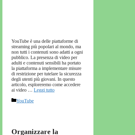
YouTube è una delle piattaforme di
streaming più popolari al mondo, ma
non tutti i contenuti sono adatti a ogni
pubblico. La presenza di video per
adulti e contenuti sensibili ha portato
la piattaforma a implementare misure
di restrizione per tutelare la sicurezza
degli utenti più giovani. In questo
articolo, esploreremo come accedere
ai video …
Leggi tutto
Categorie
YouTube
Organizzare la