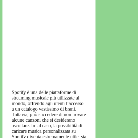
Spotify è una delle piattaforme di
streaming musicale più utilizzate al
mondo, offrendo agli utenti l’accesso
a un catalogo vastissimo di brani.
Tuttavia, può succedere di non trovare
alcune canzoni che si desiderano
ascoltare. In tal caso, la possibilità di
caricare musica personalizzata su
Spotify diventa estremamente utile, sia