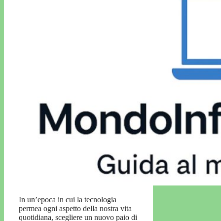
In un’epoca in cui la tecnologia
permea ogni aspetto della nostra vita
quotidiana, scegliere un nuovo paio di