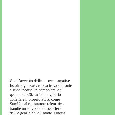
Con l’avvento delle nuove normative
fiscali, ogni esercente si trova di fronte
a sfide inedite. In particolare, dal
gennaio 2026, sarà obbligatorio
collegare il proprio POS, come
SumUp, al registratore telematico
tramite un servizio online offerto
dall’Agenzia delle Entrate. Questa