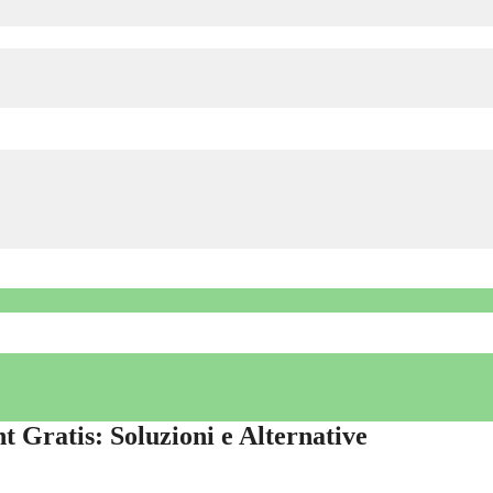
 Gratis: Soluzioni e Alternative