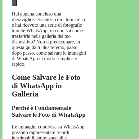
Hai appena concluso una
meravigliosa vacanza con i tuoi amici
e hai ricevuto una serie di fotografie
tramite WhatsApp, ma non sai come
trasferirle nella galleria del tuo
dispositivo? Non ti preoccupare, in
questa guida ti illustreremo, passo
dopo passo, come salvare le immagini
di WhatsApp in modo semplice e
rapido.
Come Salvare le Foto
di WhatsApp in
Galleria
Perché è Fondamentale
Salvare le Foto di WhatsApp
Le immagini condivise su WhatsApp
possono rappresentare ricordi
inestimabili, attimi speciali e