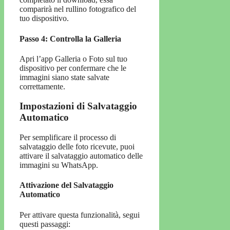
comparirà nel rullino fotografico del
tuo dispositivo.
Passo 4: Controlla la Galleria
Apri l’app Galleria o Foto sul tuo
dispositivo per confermare che le
immagini siano state salvate
correttamente.
Impostazioni di Salvataggio
Automatico
Per semplificare il processo di
salvataggio delle foto ricevute, puoi
attivare il salvataggio automatico delle
immagini su WhatsApp.
Attivazione del Salvataggio
Automatico
Per attivare questa funzionalità, segui
questi passaggi: