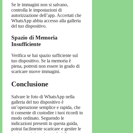
Se le immagini non si salvano,
controlla le impostazioni di
autorizzazione dell’app. Accertati che
WhatsApp abbia accesso alla galleria
del tuo dispositivo.
Spazio di Memoria
Insufficiente
Verifica se hai spazio sufficiente sul
tuo dispositivo. Se la memoria è
piena, potresti non essere in grado di
scaricare nuove immagini.
Conclusione
Salvare le foto di WhatsApp nella
galleria del tuo dispositivo è
un’operazione semplice e rapida, che
ti consente di custodire i tuoi ricordi in
modo ordinato. Seguendo le
indicazioni presenti in questa guida,
potrai facilmente scaricare e gestire le