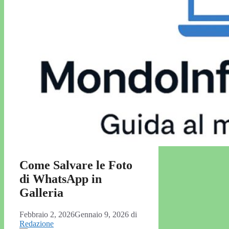
Come Salvare le Foto
di WhatsApp in
Galleria
Febbraio 2, 2026
Gennaio 9, 2026
di
Redazione