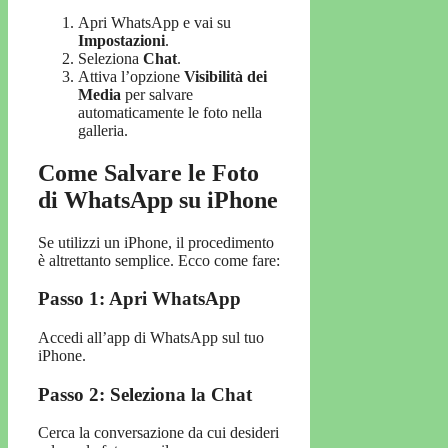
Apri WhatsApp e vai su
Impostazioni
.
Seleziona
Chat
.
Attiva l’opzione
Visibilità dei
Media
per salvare
automaticamente le foto nella
galleria.
Come Salvare le Foto
di WhatsApp su iPhone
Se utilizzi un iPhone, il procedimento
è altrettanto semplice. Ecco come fare:
Passo 1: Apri WhatsApp
Accedi all’app di WhatsApp sul tuo
iPhone.
Passo 2: Seleziona la Chat
Cerca la conversazione da cui desideri