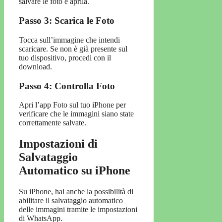
salvare le foto e aprila.
Passo 3: Scarica le Foto
Tocca sull’immagine che intendi
scaricare. Se non è già presente sul
tuo dispositivo, procedi con il
download.
Passo 4: Controlla Foto
Apri l’app Foto sul tuo iPhone per
verificare che le immagini siano state
correttamente salvate.
Impostazioni di
Salvataggio
Automatico su iPhone
Su iPhone, hai anche la possibilità di
abilitare il salvataggio automatico
delle immagini tramite le impostazioni
di WhatsApp.