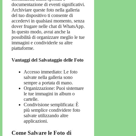
documentazione di eventi significativi.
Archiviare queste foto nella galleria
del tuo dispositivo ti consente di
accedervi in qualsiasi momento, senza
dover frugare nelle chat di WhatsApp.
In questo modo, avrai anche la
possibilità di organizzare meglio le tue
immagini e condividerle su altre
piattaforme.
Vantaggi del Salvataggio delle Foto
Accesso immediato: Le foto
salvate nella galleria sono
sempre a portata di mano.
Organizzazione: Puoi sistemare
le tue immagini in album o
cartelle.
Condivisione semplificata: È
più semplice condividere foto
salvate utilizzando altre
applicazioni.
Come Salvare le Foto di