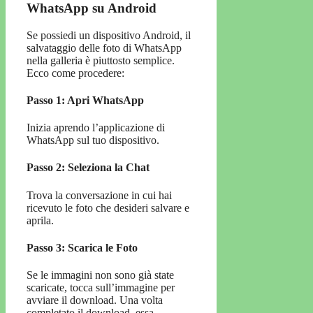
WhatsApp su Android
Se possiedi un dispositivo Android, il
salvataggio delle foto di WhatsApp
nella galleria è piuttosto semplice.
Ecco come procedere:
Passo 1: Apri WhatsApp
Inizia aprendo l’applicazione di
WhatsApp sul tuo dispositivo.
Passo 2: Seleziona la Chat
Trova la conversazione in cui hai
ricevuto le foto che desideri salvare e
aprila.
Passo 3: Scarica le Foto
Se le immagini non sono già state
scaricate, tocca sull’immagine per
avviare il download. Una volta
completato il download, essa