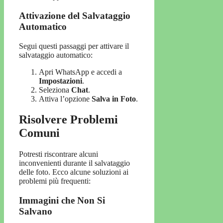
Attivazione del Salvataggio
Automatico
Segui questi passaggi per attivare il
salvataggio automatico:
Apri WhatsApp e accedi a
Impostazioni
.
Seleziona
Chat
.
Attiva l’opzione
Salva in Foto
.
Risolvere Problemi
Comuni
Potresti riscontrare alcuni
inconvenienti durante il salvataggio
delle foto. Ecco alcune soluzioni ai
problemi più frequenti:
Immagini che Non Si
Salvano