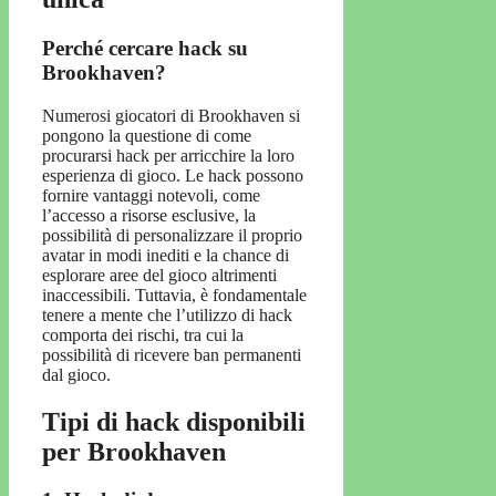
Perché cercare hack su
Brookhaven?
Numerosi giocatori di Brookhaven si
pongono la questione di come
procurarsi hack per arricchire la loro
esperienza di gioco. Le hack possono
fornire vantaggi notevoli, come
l’accesso a risorse esclusive, la
possibilità di personalizzare il proprio
avatar in modi inediti e la chance di
esplorare aree del gioco altrimenti
inaccessibili. Tuttavia, è fondamentale
tenere a mente che l’utilizzo di hack
comporta dei rischi, tra cui la
possibilità di ricevere ban permanenti
dal gioco.
Tipi di hack disponibili
per Brookhaven