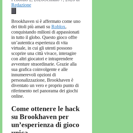
Redazione
Brookhaven si è affermato come uno
dei titoli più amati su
Roblox
,
conquistando milioni di appassionati
in tutto il globo. Questo gioco offre
un’autentica esperienza di vita
virtuale, in cui gli utenti possono
scoprire una città vivace, interagire
con altri giocatori e intraprendere
avventure straordinarie. Grazie alla
sua grafica coinvolgente e alle
innumerevoli opzioni di
personalizzazione, Brookhaven è
diventato un vero e proprio punto di
riferimento nel panorama dei giochi
online.
Come ottenere le hack
su Brookhaven per
un’esperienza di gioco
unica