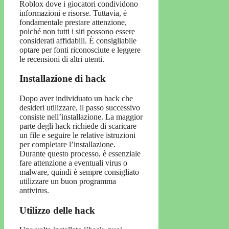
Roblox dove i giocatori condividono
informazioni e risorse. Tuttavia, è
fondamentale prestare attenzione,
poiché non tutti i siti possono essere
considerati affidabili. È consigliabile
optare per fonti riconosciute e leggere
le recensioni di altri utenti.
Installazione di hack
Dopo aver individuato un hack che
desideri utilizzare, il passo successivo
consiste nell’installazione. La maggior
parte degli hack richiede di scaricare
un file e seguire le relative istruzioni
per completare l’installazione.
Durante questo processo, è essenziale
fare attenzione a eventuali virus o
malware, quindi è sempre consigliato
utilizzare un buon programma
antivirus.
Utilizzo delle hack