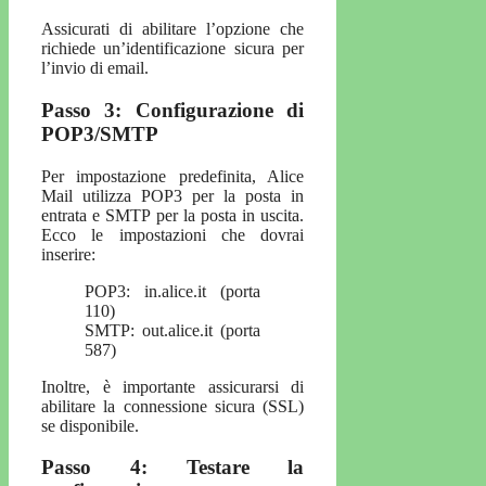
Assicurati di abilitare l’opzione che
richiede un’identificazione sicura per
l’invio di email.
Passo 3: Configurazione di
POP3/SMTP
Per impostazione predefinita, Alice
Mail utilizza POP3 per la posta in
entrata e SMTP per la posta in uscita.
Ecco le impostazioni che dovrai
inserire:
POP3: in.alice.it (porta
110)
SMTP: out.alice.it (porta
587)
Inoltre, è importante assicurarsi di
abilitare la connessione sicura (SSL)
se disponibile.
Passo 4: Testare la