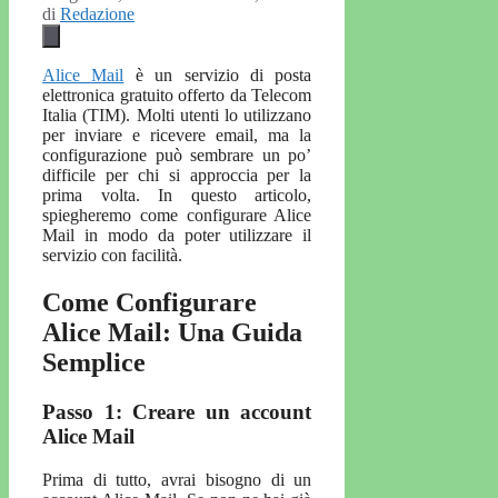
di
Redazione
Alice Mail
è un servizio di posta
elettronica gratuito offerto da Telecom
Italia (TIM). Molti utenti lo utilizzano
per inviare e ricevere email, ma la
configurazione può sembrare un po’
difficile per chi si approccia per la
prima volta. In questo articolo,
spiegheremo come configurare Alice
Mail in modo da poter utilizzare il
servizio con facilità.
Come Configurare
Alice Mail: Una Guida
Semplice
Passo 1: Creare un account
Alice Mail
Prima di tutto, avrai bisogno di un