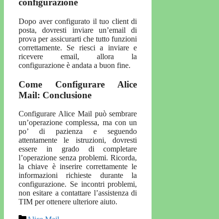
configurazione
Dopo aver configurato il tuo client di
posta, dovresti inviare un’email di
prova per assicurarti che tutto funzioni
correttamente. Se riesci a inviare e
ricevere email, allora la
configurazione è andata a buon fine.
Come Configurare Alice
Mail: Conclusione
Configurare Alice Mail può sembrare
un’operazione complessa, ma con un
po’ di pazienza e seguendo
attentamente le istruzioni, dovresti
essere in grado di completare
l’operazione senza problemi. Ricorda,
la chiave è inserire correttamente le
informazioni richieste durante la
configurazione. Se incontri problemi,
non esitare a contattare l’assistenza di
TIM per ottenere ulteriore aiuto.
Categorie