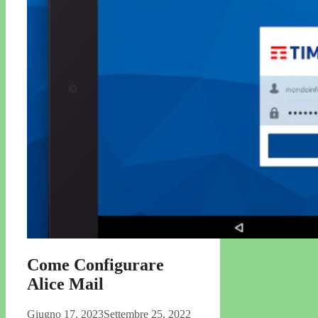
Come Configurare
Alice Mail
Giugno 17, 2023
Settembre 25, 2022