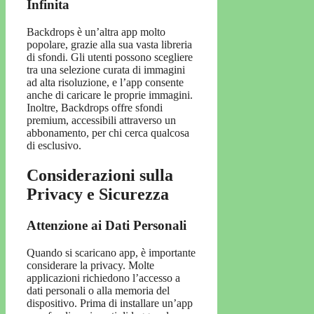
Infinita
Backdrops è un’altra app molto
popolare, grazie alla sua vasta libreria
di sfondi. Gli utenti possono scegliere
tra una selezione curata di immagini
ad alta risoluzione, e l’app consente
anche di caricare le proprie immagini.
Inoltre, Backdrops offre sfondi
premium, accessibili attraverso un
abbonamento, per chi cerca qualcosa
di esclusivo.
Considerazioni sulla
Privacy e Sicurezza
Attenzione ai Dati Personali
Quando si scaricano app, è importante
considerare la privacy. Molte
applicazioni richiedono l’accesso a
dati personali o alla memoria del
dispositivo. Prima di installare un’app