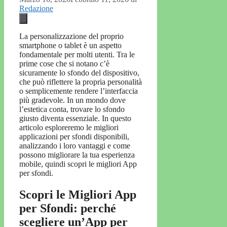
Redazione
La personalizzazione del proprio
smartphone o tablet è un aspetto
fondamentale per molti utenti. Tra le
prime cose che si notano c’è
sicuramente lo sfondo del dispositivo,
che può riflettere la propria personalità
o semplicemente rendere l’interfaccia
più gradevole. In un mondo dove
l’estetica conta, trovare lo sfondo
giusto diventa essenziale. In questo
articolo esploreremo le migliori
applicazioni per sfondi disponibili,
analizzando i loro vantaggi e come
possono migliorare la tua esperienza
mobile, quindi scopri le migliori App
per sfondi.
Scopri le Migliori App
per Sfondi: perché
scegliere un’App per