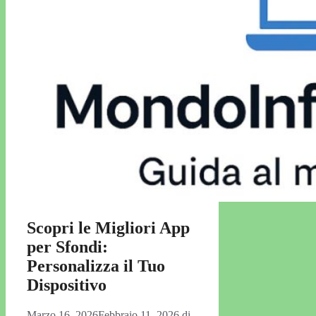
Scopri le Migliori App
per Sfondi:
Personalizza il Tuo
Dispositivo
Marzo 16, 2026
Febbraio 11, 2026
di