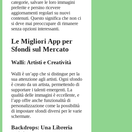
categorie, salvare le loro immagini
preferite e persino ricevere
aggiornamenti regolari su nuovi
contenuti. Questo significa che non ci
si deve mai preoccupare di rimanere
senza opzioni interessanti.
Le Migliori App per
Sfondi sul Mercato
Walli: Artisti e Creatività
Walli è un’app che si distingue per la
sua attenzione agli artisti. Ogni sfondo
è creato da un artista, permettendo di
supportare i talenti emergenti. La
qualità delle immagini è eccellente, e
l’app offre anche funzionalità di
personalizzazione come la possibilità
di impostare sfondi diversi per le varie
schermate.
Backdrops: Una Libreria