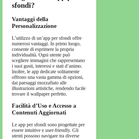
sfondi?
Vantaggi della
Personalizzazione
L’utilizzo di un’app per sfondi offre
numerosi vantaggi. In primo luogo,
consente di esprimere la propria
individualità. Ogni utente può
scegliere immagini che rappresentano
i suoi gusti, interessi e stati d’animo.
Inoltre, le app dedicate solitamente
offrono una vasta gamma di opzioni,
dai paesaggi mozzafiato alle
illustrazioni artistiche, rendendo facile
trovare il wallpaper perfetto.
Facilità d’Uso e Accesso a
Contenuti Aggiornati
Le app per sfondi sono progettate per
essere intuitive e user-friendly. Gli
utenti possono navigare tra diverse