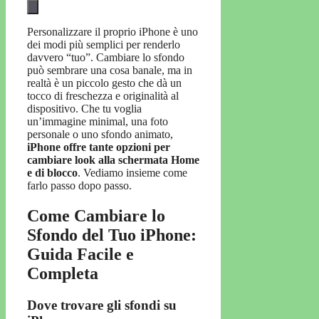
Personalizzare il proprio iPhone è uno
dei modi più semplici per renderlo
davvero “tuo”. Cambiare lo sfondo
può sembrare una cosa banale, ma in
realtà è un piccolo gesto che dà un
tocco di freschezza e originalità al
dispositivo. Che tu voglia
un’immagine minimal, una foto
personale o uno sfondo animato,
iPhone offre tante opzioni per
cambiare look alla schermata Home
e di blocco
. Vediamo insieme come
farlo passo dopo passo.
Come Cambiare lo
Sfondo del Tuo iPhone:
Guida Facile e
Completa
Dove trovare gli sfondi su