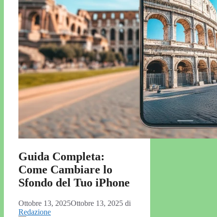
Guida Completa:
Come Cambiare lo
Sfondo del Tuo iPhone
Ottobre 13, 2025
Ottobre 13, 2025
di
Redazione