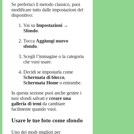
Se preferisci il metodo classico, puoi
modificare tutto dalle impostazioni del
dispositivo:
Vai su
Impostazioni →
Sfondo
.
Tocca
Aggiungi nuovo
sfondo
.
Scegli l’immagine o la categoria
che vuoi usare.
Decidi se impostarla come
Schermata di blocco
,
Schermata Home
o entrambe.
In questa sezione puoi anche gestire i
tuoi sfondi salvati e
creare una
galleria di temi
da cambiare
facilmente quando vuoi.
Usare le tue foto come sfondo
Uno dei modi migliori per