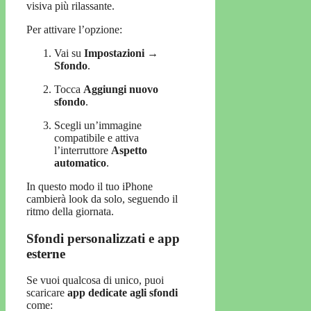
visiva più rilassante.
Per attivare l’opzione:
Vai su
Impostazioni →
Sfondo
.
Tocca
Aggiungi nuovo
sfondo
.
Scegli un’immagine
compatibile e attiva
l’interruttore
Aspetto
automatico
.
In questo modo il tuo iPhone
cambierà look da solo, seguendo il
ritmo della giornata.
Sfondi personalizzati e app
esterne
Se vuoi qualcosa di unico, puoi
scaricare
app dedicate agli sfondi
come: