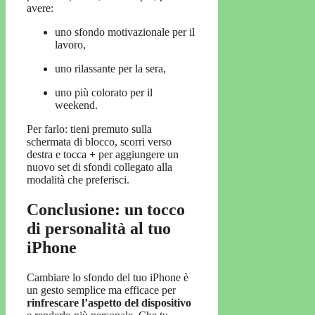
avere:
uno sfondo motivazionale per il
lavoro,
uno rilassante per la sera,
uno più colorato per il
weekend.
Per farlo: tieni premuto sulla
schermata di blocco, scorri verso
destra e tocca
+
per aggiungere un
nuovo set di sfondi collegato alla
modalità che preferisci.
Conclusione: un tocco
di personalità al tuo
iPhone
Cambiare lo sfondo del tuo iPhone è
un gesto semplice ma efficace per
rinfrescare l’aspetto del dispositivo