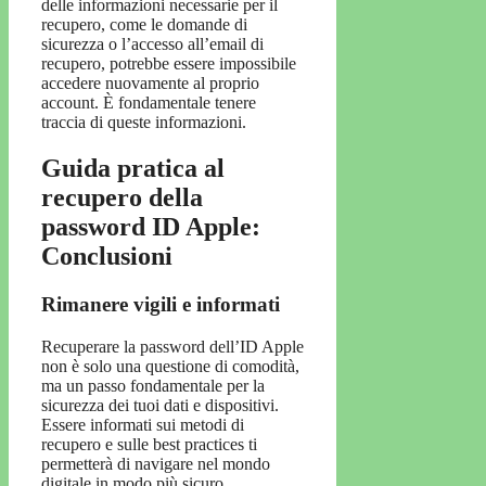
delle informazioni necessarie per il
recupero, come le domande di
sicurezza o l’accesso all’email di
recupero, potrebbe essere impossibile
accedere nuovamente al proprio
account. È fondamentale tenere
traccia di queste informazioni.
Guida pratica al
recupero della
password ID Apple:
Conclusioni
Rimanere vigili e informati
Recuperare la password dell’ID Apple
non è solo una questione di comodità,
ma un passo fondamentale per la
sicurezza dei tuoi dati e dispositivi.
Essere informati sui metodi di
recupero e sulle best practices ti
permetterà di navigare nel mondo
digitale in modo più sicuro.