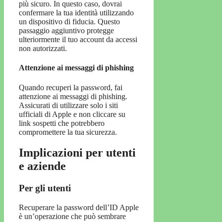
più sicuro. In questo caso, dovrai
confermare la tua identità utilizzando
un dispositivo di fiducia. Questo
passaggio aggiuntivo protegge
ulteriormente il tuo account da accessi
non autorizzati.
Attenzione ai messaggi di phishing
Quando recuperi la password, fai
attenzione ai messaggi di phishing.
Assicurati di utilizzare solo i siti
ufficiali di Apple e non cliccare su
link sospetti che potrebbero
compromettere la tua sicurezza.
Implicazioni per utenti
e aziende
Per gli utenti
Recuperare la password dell’ID Apple
è un’operazione che può sembrare