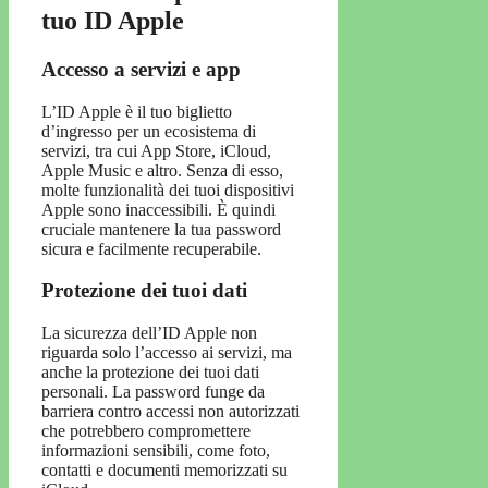
tuo ID Apple
Accesso a servizi e app
L’ID Apple è il tuo biglietto
d’ingresso per un ecosistema di
servizi, tra cui App Store, iCloud,
Apple Music e altro. Senza di esso,
molte funzionalità dei tuoi dispositivi
Apple sono inaccessibili. È quindi
cruciale mantenere la tua password
sicura e facilmente recuperabile.
Protezione dei tuoi dati
La sicurezza dell’ID Apple non
riguarda solo l’accesso ai servizi, ma
anche la protezione dei tuoi dati
personali. La password funge da
barriera contro accessi non autorizzati
che potrebbero compromettere
informazioni sensibili, come foto,
contatti e documenti memorizzati su