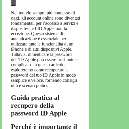
Nel mondo sempre più connesso di
oggi, gli account online sono diventati
fondamentali per l’accesso a servizi e
dispositivi, e l’ID Apple non fa
eccezione. Questo sistema di
autenticazione è essenziale per
utilizzare tutte le funzionalità di un
iPhone e di altri dispositivi Apple.
Tuttavia, dimenticare la password
dell’ID Apple può essere frustrante e
complicato. In questo articolo,
esploreremo come recuperare la
password del tuo ID Apple in modo
semplice e veloce, fornendo consigli
utili e scenari pratici.
Guida pratica al
recupero della
password ID Apple
Perché è importante il