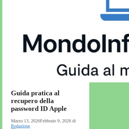
Guida pratica al
recupero della
password ID Apple
Marzo 13, 2026
Febbraio 9, 2026
di
Redazione