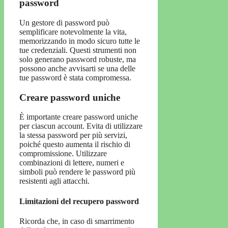
password
Un gestore di password può
semplificare notevolmente la vita,
memorizzando in modo sicuro tutte le
tue credenziali. Questi strumenti non
solo generano password robuste, ma
possono anche avvisarti se una delle
tue password è stata compromessa.
Creare password uniche
È importante creare password uniche
per ciascun account. Evita di utilizzare
la stessa password per più servizi,
poiché questo aumenta il rischio di
compromissione. Utilizzare
combinazioni di lettere, numeri e
simboli può rendere le password più
resistenti agli attacchi.
Limitazioni del recupero password
Ricorda che, in caso di smarrimento