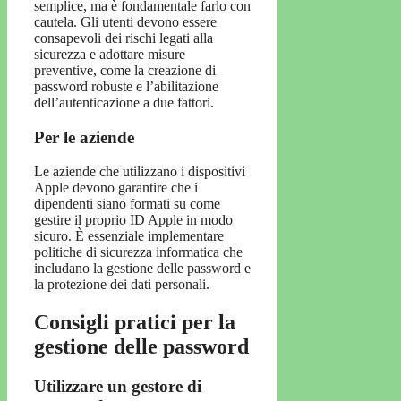
semplice, ma è fondamentale farlo con
cautela. Gli utenti devono essere
consapevoli dei rischi legati alla
sicurezza e adottare misure
preventive, come la creazione di
password robuste e l’abilitazione
dell’autenticazione a due fattori.
Per le aziende
Le aziende che utilizzano i dispositivi
Apple devono garantire che i
dipendenti siano formati su come
gestire il proprio ID Apple in modo
sicuro. È essenziale implementare
politiche di sicurezza informatica che
includano la gestione delle password e
la protezione dei dati personali.
Consigli pratici per la
gestione delle password
Utilizzare un gestore di