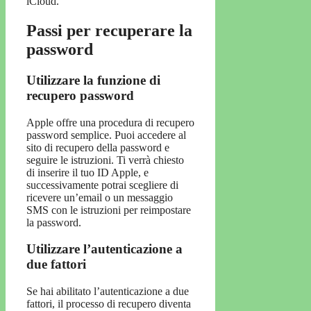
iCloud.
Passi per recuperare la
password
Utilizzare la funzione di
recupero password
Apple offre una procedura di recupero
password semplice. Puoi accedere al
sito di recupero della password e
seguire le istruzioni. Ti verrà chiesto
di inserire il tuo ID Apple, e
successivamente potrai scegliere di
ricevere un’email o un messaggio
SMS con le istruzioni per reimpostare
la password.
Utilizzare l’autenticazione a
due fattori
Se hai abilitato l’autenticazione a due
fattori, il processo di recupero diventa