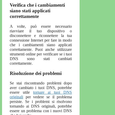
Verifica che i cambiamenti
siano stati applicati
correttamente
A volte, può essere necessario
riavviare il tuo dispositivo o
disconnettere e riconnettere la tua
connessione Internet per fare in modo
che i cambiamenti siano applicati
correttamente. Puoi anche utilizzare
strumenti online per verificare se i tuoi
DNS sono stati cambiati
correttamente.
Risoluzione dei problemi
Se stai riscontrando problemi dopo
aver cambiato i tuoi DNS, potrebbe
essere utile
tornare ai tuoi DNS
originali
per vedere se il problema
persiste. Se i problemi si risolvono
tornando ai DNS originali, potrebbe
essere un problema con i nuovi DNS