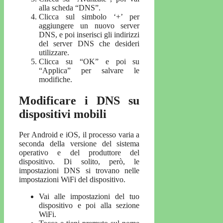
alla scheda “DNS”.
Clicca sul simbolo ‘+’ per
aggiungere un nuovo server
DNS, e poi inserisci gli indirizzi
del server DNS che desideri
utilizzare.
Clicca su “OK” e poi su
“Applica” per salvare le
modifiche.
Modificare i DNS su
dispositivi mobili
Per Android e iOS, il processo varia a
seconda della versione del sistema
operativo e del produttore del
dispositivo. Di solito, però, le
impostazioni DNS si trovano nelle
impostazioni WiFi del dispositivo.
Vai alle impostazioni del tuo
dispositivo e poi alla sezione
WiFi.