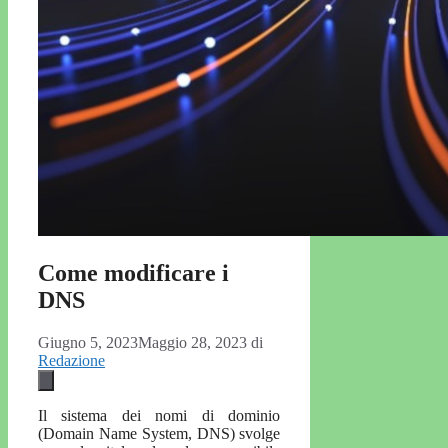
Come modificare i
DNS
Giugno 5, 2023
Maggio 28, 2023
di
Redazione
Il sistema dei nomi di dominio
(Domain Name System, DNS) svolge