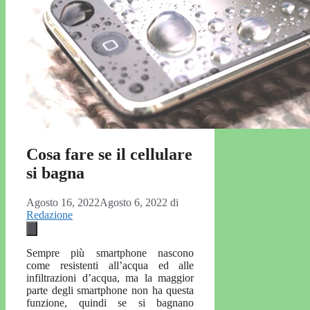
Cosa fare se il cellulare
si bagna
Agosto 16, 2022
Agosto 6, 2022
di
Redazione
Sempre più smartphone nascono
come resistenti all’acqua ed alle
infiltrazioni d’acqua, ma la maggior
parte degli smartphone non ha questa
funzione, quindi se si bagnano