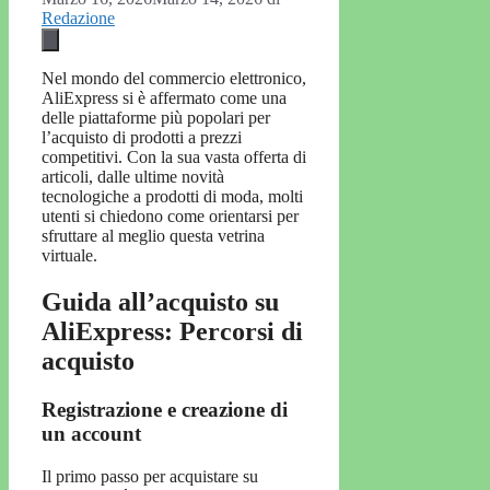
Redazione
Nel mondo del commercio elettronico,
AliExpress si è affermato come una
delle piattaforme più popolari per
l’acquisto di prodotti a prezzi
competitivi. Con la sua vasta offerta di
articoli, dalle ultime novità
tecnologiche a prodotti di moda, molti
utenti si chiedono come orientarsi per
sfruttare al meglio questa vetrina
virtuale.
Guida all’acquisto su
AliExpress: Percorsi di
acquisto
Registrazione e creazione di
un account
Il primo passo per acquistare su