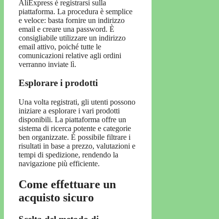
AliExpress è registrarsi sulla
piattaforma. La procedura è semplice
e veloce: basta fornire un indirizzo
email e creare una password. È
consigliabile utilizzare un indirizzo
email attivo, poiché tutte le
comunicazioni relative agli ordini
verranno inviate lì.
Esplorare i prodotti
Una volta registrati, gli utenti possono
iniziare a esplorare i vari prodotti
disponibili. La piattaforma offre un
sistema di ricerca potente e categorie
ben organizzate. È possibile filtrare i
risultati in base a prezzo, valutazioni e
tempi di spedizione, rendendo la
navigazione più efficiente.
Come effettuare un
acquisto sicuro