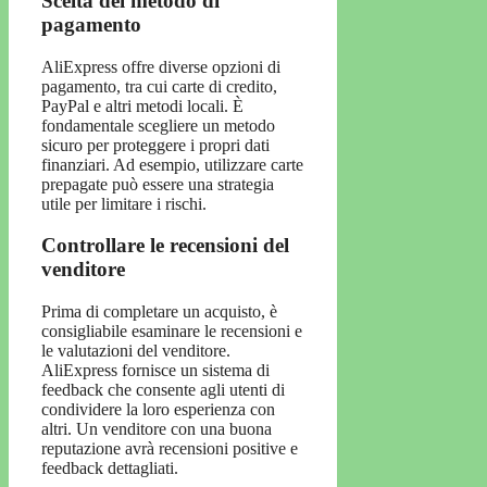
Scelta del metodo di
pagamento
AliExpress offre diverse opzioni di
pagamento, tra cui carte di credito,
PayPal e altri metodi locali. È
fondamentale scegliere un metodo
sicuro per proteggere i propri dati
finanziari. Ad esempio, utilizzare carte
prepagate può essere una strategia
utile per limitare i rischi.
Controllare le recensioni del
venditore
Prima di completare un acquisto, è
consigliabile esaminare le recensioni e
le valutazioni del venditore.
AliExpress fornisce un sistema di
feedback che consente agli utenti di
condividere la loro esperienza con
altri. Un venditore con una buona
reputazione avrà recensioni positive e
feedback dettagliati.