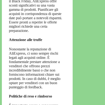
il Black Friday, AliExpress offre
sconti significativi su una vasta
gamma di prodotti. Pianificare gli
acquisti in corrispondenza di queste
date può portare a notevoli risparmi.
Essere pronti a reperire le offerte
migliori richiede una certa
preparazione.
Attenzione alle truffe
Nonostante la reputazione di
AliExpress, ci sono sempre rischi
legati agli acquisti online. È
fondamentale prestare attenzione a
venditori che offrono prezzi
incredibilmente bassi o che non
forniscono informazioni chiare sui
prodotti. In caso di dubbi, è meglio
optare per venditori con un buon
punteggio di feedback.
Politiche di reso e rimborso