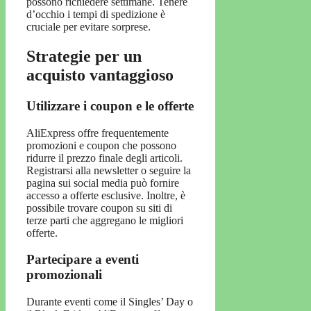
possono richiedere settimane. Tenere
d’occhio i tempi di spedizione è
cruciale per evitare sorprese.
Strategie per un
acquisto vantaggioso
Utilizzare i coupon e le offerte
AliExpress offre frequentemente
promozioni e coupon che possono
ridurre il prezzo finale degli articoli.
Registrarsi alla newsletter o seguire la
pagina sui social media può fornire
accesso a offerte esclusive. Inoltre, è
possibile trovare coupon su siti di
terze parti che aggregano le migliori
offerte.
Partecipare a eventi
promozionali
Durante eventi come il Singles’ Day o