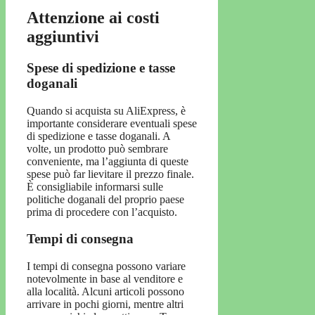
Attenzione ai costi
aggiuntivi
Spese di spedizione e tasse
doganali
Quando si acquista su AliExpress, è
importante considerare eventuali spese
di spedizione e tasse doganali. A
volte, un prodotto può sembrare
conveniente, ma l’aggiunta di queste
spese può far lievitare il prezzo finale.
È consigliabile informarsi sulle
politiche doganali del proprio paese
prima di procedere con l’acquisto.
Tempi di consegna
I tempi di consegna possono variare
notevolmente in base al venditore e
alla località. Alcuni articoli possono
arrivare in pochi giorni, mentre altri