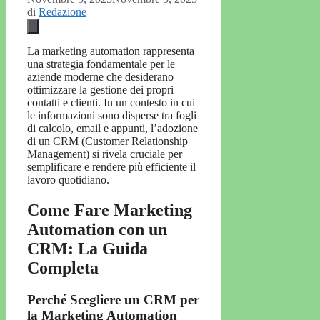
di
Redazione
La marketing automation rappresenta
una strategia fondamentale per le
aziende moderne che desiderano
ottimizzare la gestione dei propri
contatti e clienti. In un contesto in cui
le informazioni sono disperse tra fogli
di calcolo, email e appunti, l’adozione
di un CRM (Customer Relationship
Management) si rivela cruciale per
semplificare e rendere più efficiente il
lavoro quotidiano.
Come Fare Marketing
Automation con un
CRM: La Guida
Completa
Perché Scegliere un CRM per
la Marketing Automation