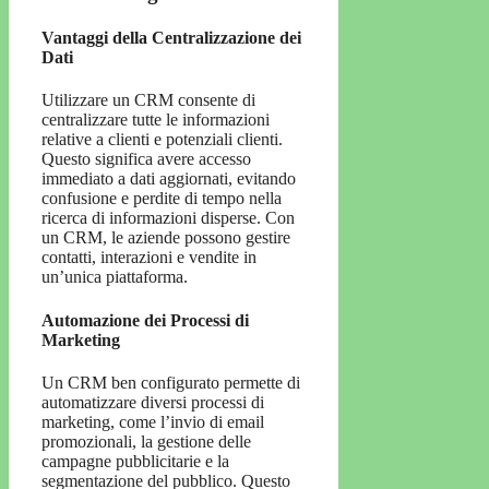
Vantaggi della Centralizzazione dei
Dati
Utilizzare un CRM consente di
centralizzare tutte le informazioni
relative a clienti e potenziali clienti.
Questo significa avere accesso
immediato a dati aggiornati, evitando
confusione e perdite di tempo nella
ricerca di informazioni disperse. Con
un CRM, le aziende possono gestire
contatti, interazioni e vendite in
un’unica piattaforma.
Automazione dei Processi di
Marketing
Un CRM ben configurato permette di
automatizzare diversi processi di
marketing, come l’invio di email
promozionali, la gestione delle
campagne pubblicitarie e la
segmentazione del pubblico. Questo