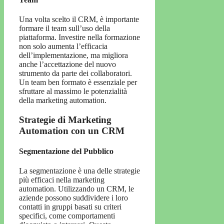
Una volta scelto il CRM, è importante
formare il team sull’uso della
piattaforma. Investire nella formazione
non solo aumenta l’efficacia
dell’implementazione, ma migliora
anche l’accettazione del nuovo
strumento da parte dei collaboratori.
Un team ben formato è essenziale per
sfruttare al massimo le potenzialità
della marketing automation.
Strategie di Marketing
Automation con un CRM
Segmentazione del Pubblico
La segmentazione è una delle strategie
più efficaci nella marketing
automation. Utilizzando un CRM, le
aziende possono suddividere i loro
contatti in gruppi basati su criteri
specifici, come comportamenti