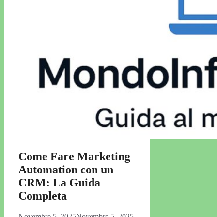
Come Fare Marketing
Automation con un
CRM: La Guida
Completa
Novembre 5, 2025
Novembre 5, 2025