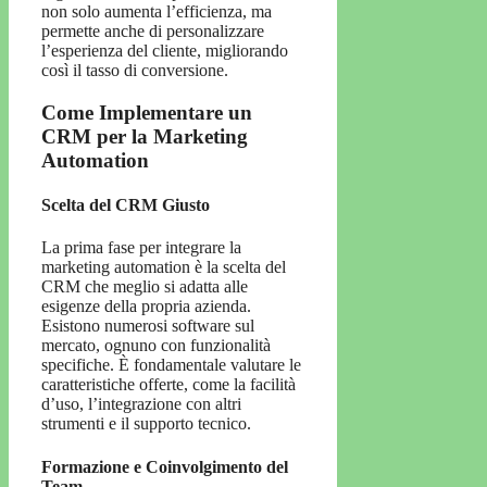
non solo aumenta l’efficienza, ma
permette anche di personalizzare
l’esperienza del cliente, migliorando
così il tasso di conversione.
Come Implementare un
CRM per la Marketing
Automation
Scelta del CRM Giusto
La prima fase per integrare la
marketing automation è la scelta del
CRM che meglio si adatta alle
esigenze della propria azienda.
Esistono numerosi software sul
mercato, ognuno con funzionalità
specifiche. È fondamentale valutare le
caratteristiche offerte, come la facilità
d’uso, l’integrazione con altri
strumenti e il supporto tecnico.
Formazione e Coinvolgimento del
Team