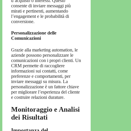
d’acquisto o interessi. Questo
consente di inviare messaggi più
mirati e pertinenti, aumentando
l’engagement e le probabilità di
conversione.
Personalizzazione delle
Comunicazioni
Grazie alla marketing automation, le
aziende possono personalizzare le
comunicazioni con i propri clienti. Un
CRM permette di raccogliere
informazioni sui contatti, come
preferenze e comportamenti, per
inviare messaggi su misura. La
personalizzazione è un fattore chiave
per migliorare l’esperienza del cliente
e costruire relazioni durature.
Monitoraggio e Analisi
dei Risultati
Importanza del