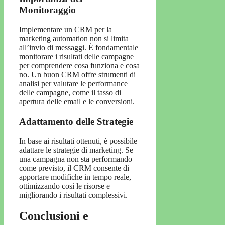
Monitoraggio
Implementare un CRM per la
marketing automation non si limita
all’invio di messaggi. È fondamentale
monitorare i risultati delle campagne
per comprendere cosa funziona e cosa
no. Un buon CRM offre strumenti di
analisi per valutare le performance
delle campagne, come il tasso di
apertura delle email e le conversioni.
Adattamento delle Strategie
In base ai risultati ottenuti, è possibile
adattare le strategie di marketing. Se
una campagna non sta performando
come previsto, il CRM consente di
apportare modifiche in tempo reale,
ottimizzando così le risorse e
migliorando i risultati complessivi.
Conclusioni e