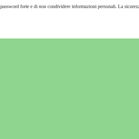
a password forte e di non condividere informazioni personali. La sicurez