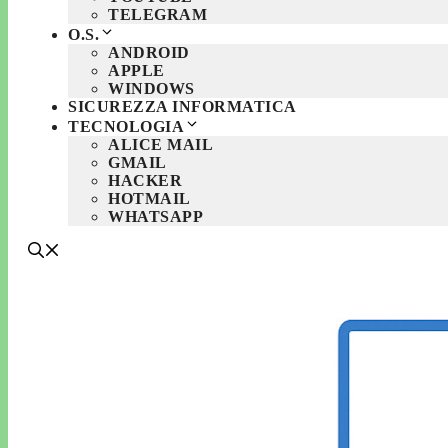
TELEGRAM
O.S.
ANDROID
APPLE
WINDOWS
SICUREZZA INFORMATICA
TECNOLOGIA
ALICE MAIL
GMAIL
HACKER
HOTMAIL
WHATSAPP