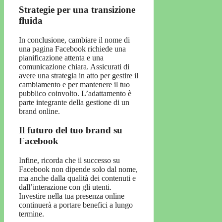
Strategie per una transizione
fluida
In conclusione, cambiare il nome di
una pagina Facebook richiede una
pianificazione attenta e una
comunicazione chiara. Assicurati di
avere una strategia in atto per gestire il
cambiamento e per mantenere il tuo
pubblico coinvolto. L’adattamento è
parte integrante della gestione di un
brand online.
Il futuro del tuo brand su
Facebook
Infine, ricorda che il successo su
Facebook non dipende solo dal nome,
ma anche dalla qualità dei contenuti e
dall’interazione con gli utenti.
Investire nella tua presenza online
continuerà a portare benefici a lungo
termine.