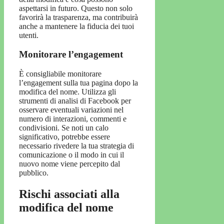
aspettarsi in futuro. Questo non solo
favorirà la trasparenza, ma contribuirà
anche a mantenere la fiducia dei tuoi
utenti.
Monitorare l’engagement
È consigliabile monitorare
l’engagement sulla tua pagina dopo la
modifica del nome. Utilizza gli
strumenti di analisi di Facebook per
osservare eventuali variazioni nel
numero di interazioni, commenti e
condivisioni. Se noti un calo
significativo, potrebbe essere
necessario rivedere la tua strategia di
comunicazione o il modo in cui il
nuovo nome viene percepito dal
pubblico.
Rischi associati alla
modifica del nome