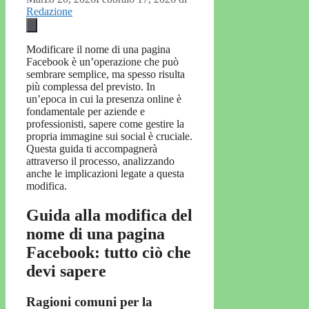
Redazione
Modificare il nome di una pagina
Facebook è un’operazione che può
sembrare semplice, ma spesso risulta
più complessa del previsto. In
un’epoca in cui la presenza online è
fondamentale per aziende e
professionisti, sapere come gestire la
propria immagine sui social è cruciale.
Questa guida ti accompagnerà
attraverso il processo, analizzando
anche le implicazioni legate a questa
modifica.
Guida alla modifica del
nome di una pagina
Facebook: tutto ciò che
devi sapere
Ragioni comuni per la