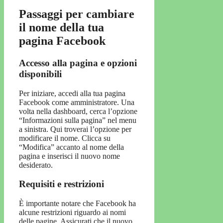
Passaggi per cambiare
il nome della tua
pagina Facebook
Accesso alla pagina e opzioni
disponibili
Per iniziare, accedi alla tua pagina
Facebook come amministratore. Una
volta nella dashboard, cerca l’opzione
“Informazioni sulla pagina” nel menu
a sinistra. Qui troverai l’opzione per
modificare il nome. Clicca su
“Modifica” accanto al nome della
pagina e inserisci il nuovo nome
desiderato.
Requisiti e restrizioni
È importante notare che Facebook ha
alcune restrizioni riguardo ai nomi
delle pagine. Assicurati che il nuovo