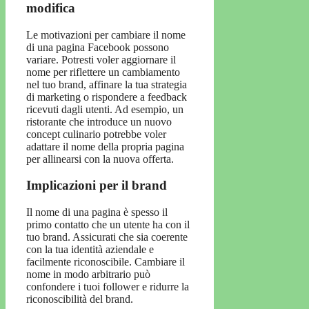
modifica
Le motivazioni per cambiare il nome
di una pagina Facebook possono
variare. Potresti voler aggiornare il
nome per riflettere un cambiamento
nel tuo brand, affinare la tua strategia
di marketing o rispondere a feedback
ricevuti dagli utenti. Ad esempio, un
ristorante che introduce un nuovo
concept culinario potrebbe voler
adattare il nome della propria pagina
per allinearsi con la nuova offerta.
Implicazioni per il brand
Il nome di una pagina è spesso il
primo contatto che un utente ha con il
tuo brand. Assicurati che sia coerente
con la tua identità aziendale e
facilmente riconoscibile. Cambiare il
nome in modo arbitrario può
confondere i tuoi follower e ridurre la
riconoscibilità del brand.