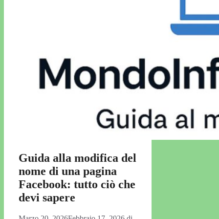
Guida alla modifica del
nome di una pagina
Facebook: tutto ciò che
devi sapere
Marzo 20, 2026
Febbraio 17, 2026
di