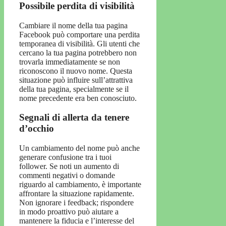
Possibile perdita di visibilità
Cambiare il nome della tua pagina
Facebook può comportare una perdita
temporanea di visibilità. Gli utenti che
cercano la tua pagina potrebbero non
trovarla immediatamente se non
riconoscono il nuovo nome. Questa
situazione può influire sull’attrattiva
della tua pagina, specialmente se il
nome precedente era ben conosciuto.
Segnali di allerta da tenere
d’occhio
Un cambiamento del nome può anche
generare confusione tra i tuoi
follower. Se noti un aumento di
commenti negativi o domande
riguardo al cambiamento, è importante
affrontare la situazione rapidamente.
Non ignorare i feedback; rispondere
in modo proattivo può aiutare a
mantenere la fiducia e l’interesse del