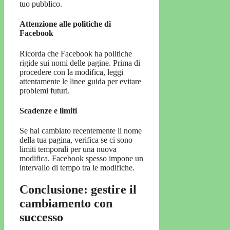
tuo pubblico.
Attenzione alle politiche di
Facebook
Ricorda che Facebook ha politiche
rigide sui nomi delle pagine. Prima di
procedere con la modifica, leggi
attentamente le linee guida per evitare
problemi futuri.
Scadenze e limiti
Se hai cambiato recentemente il nome
della tua pagina, verifica se ci sono
limiti temporali per una nuova
modifica. Facebook spesso impone un
intervallo di tempo tra le modifiche.
Conclusione: gestire il
cambiamento con
successo