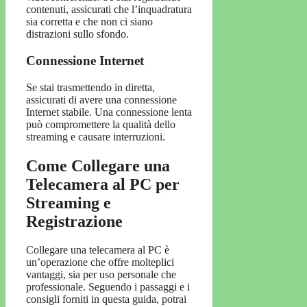
contenuti, assicurati che l’inquadratura
sia corretta e che non ci siano
distrazioni sullo sfondo.
Connessione Internet
Se stai trasmettendo in diretta,
assicurati di avere una connessione
Internet stabile. Una connessione lenta
può compromettere la qualità dello
streaming e causare interruzioni.
Come Collegare una
Telecamera al PC per
Streaming e
Registrazione
Collegare una telecamera al PC è
un’operazione che offre molteplici
vantaggi, sia per uso personale che
professionale. Seguendo i passaggi e i
consigli forniti in questa guida, potrai