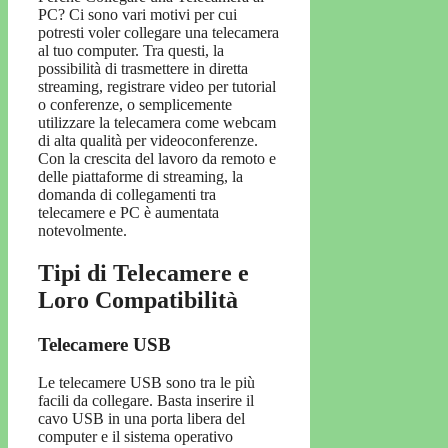
PC? Ci sono vari motivi per cui
potresti voler collegare una telecamera
al tuo computer. Tra questi, la
possibilità di trasmettere in diretta
streaming, registrare video per tutorial
o conferenze, o semplicemente
utilizzare la telecamera come webcam
di alta qualità per videoconferenze.
Con la crescita del lavoro da remoto e
delle piattaforme di streaming, la
domanda di collegamenti tra
telecamere e PC è aumentata
notevolmente.
Tipi di Telecamere e
Loro Compatibilità
Telecamere USB
Le telecamere USB sono tra le più
facili da collegare. Basta inserire il
cavo USB in una porta libera del
computer e il sistema operativo