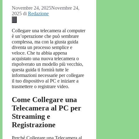
Novembre 24, 2025
Novembre 24,
2025
di
Redazione
Collegare una telecamera al computer
è un’operazione che può sembrare
complessa, ma con la giusta guida
diventa un processo semplice e
veloce. Che tu abbia appena
acquistato una nuova telecamera o
rispolverato un modello più vecchio,
questa guida ti fornirà tutte le
informazioni necessarie per collegare
il tuo dispositivo al PC e iniziare a
trasmettere o registrare video.
Come Collegare una
Telecamera al PC per
Streaming e
Registrazione
Perché Collegare una Telecamera al