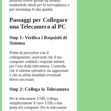
possono essere gestite da remoto,
rendendole ideali per la sorveglianza o
per streaming di alta qualità.
Passaggi per Collegare
una Telecamera al PC
Step 1: Verifica i Requisiti di
Sistema
Prima di procedere con il
collegamento, assicurati che il tuo
computer soddisfi i requisiti minimi
per l’uso della telecamera. Controlla
che il sistema operativo sia aggiornato
e che tu abbia installato eventuali
driver necessari.
Step 2: Collega la Telecamera
Per le telecamere USB, collega
semplicemente il cavo USB a una
porta del computer. Per le telecamere