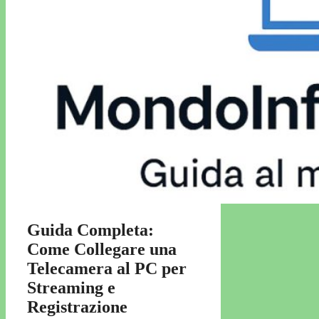
Guida Completa:
Come Collegare una
Telecamera al PC per
Streaming e
Registrazione