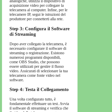
analogiche, utilizza il dispositivo di
acquisizione video per collegare la
telecamera al computer. Infine, per le
telecamere IP, segui le istruzioni del
produttore per connetterti alla rete.
Step 3: Configura il Software
di Streaming
Dopo aver collegato la telecamera, è
necessario configurare il software di
streaming o registrazione. Esistono
numerosi programmi disponibili,
come OBS Studio, che possono
essere utilizzati per gestire il flusso
video. Assicurati di selezionare la tua
telecamera come fonte video nel
software.
Step 4: Testa il Collegamento
Una volta configurato tutto, è
fondamentale effettuare un test. Avvia
il software di streaming e verifica che