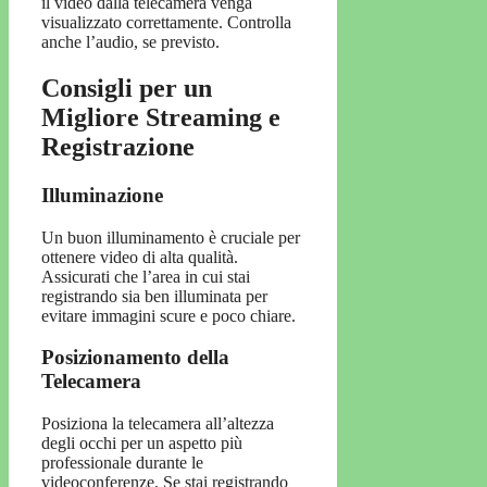
il video dalla telecamera venga
visualizzato correttamente. Controlla
anche l’audio, se previsto.
Consigli per un
Migliore Streaming e
Registrazione
Illuminazione
Un buon illuminamento è cruciale per
ottenere video di alta qualità.
Assicurati che l’area in cui stai
registrando sia ben illuminata per
evitare immagini scure e poco chiare.
Posizionamento della
Telecamera
Posiziona la telecamera all’altezza
degli occhi per un aspetto più
professionale durante le
videoconferenze. Se stai registrando