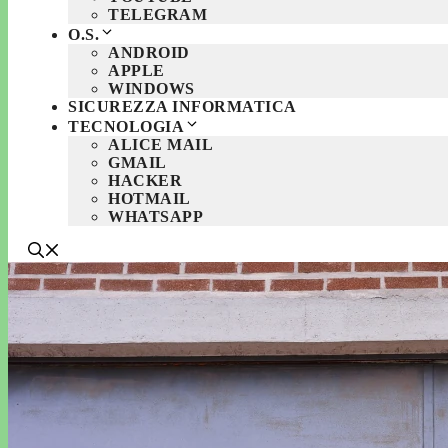
TELEGRAM
O.S.
ANDROID
APPLE
WINDOWS
SICUREZZA INFORMATICA
TECNOLOGIA
ALICE MAIL
GMAIL
HACKER
HOTMAIL
WHATSAPP