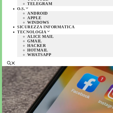
TELEGRAM
O.S.
ANDROID
APPLE
WINDOWS
SICUREZZA INFORMATICA
TECNOLOGIA
ALICE MAIL
GMAIL
HACKER
HOTMAIL
WHATSAPP