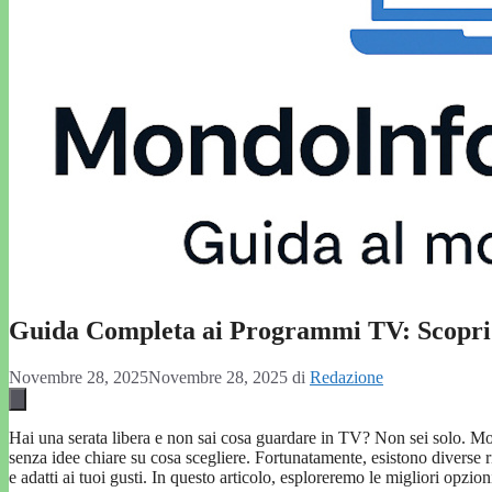
Guida Completa ai Programmi TV: Scopri
Novembre 28, 2025
Novembre 28, 2025
di
Redazione
Hai una serata libera e non sai cosa guardare in TV? Non sei solo. Molt
senza idee chiare su cosa scegliere. Fortunatamente, esistono diverse r
e adatti ai tuoi gusti. In questo articolo, esploreremo le migliori opzio