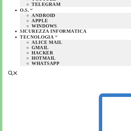
TELEGRAM
O.S.
ANDROID
APPLE
WINDOWS
SICUREZZA INFORMATICA
TECNOLOGIA
ALICE MAIL
GMAIL
HACKER
HOTMAIL
WHATSAPP