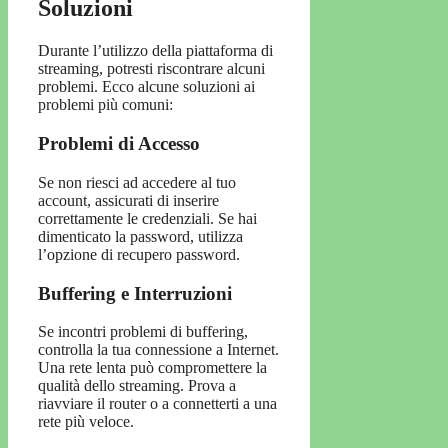
Soluzioni
Durante l’utilizzo della piattaforma di
streaming, potresti riscontrare alcuni
problemi. Ecco alcune soluzioni ai
problemi più comuni:
Problemi di Accesso
Se non riesci ad accedere al tuo
account, assicurati di inserire
correttamente le credenziali. Se hai
dimenticato la password, utilizza
l’opzione di recupero password.
Buffering e Interruzioni
Se incontri problemi di buffering,
controlla la tua connessione a Internet.
Una rete lenta può compromettere la
qualità dello streaming. Prova a
riavviare il router o a connetterti a una
rete più veloce.