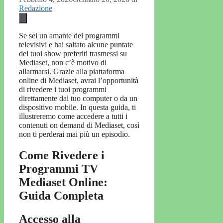
Redazione
Se sei un amante dei programmi
televisivi e hai saltato alcune puntate
dei tuoi show preferiti trasmessi su
Mediaset, non c’è motivo di
allarmarsi. Grazie alla piattaforma
online di Mediaset, avrai l’opportunità
di rivedere i tuoi programmi
direttamente dal tuo computer o da un
dispositivo mobile. In questa guida, ti
illustreremo come accedere a tutti i
contenuti on demand di Mediaset, così
non ti perderai mai più un episodio.
Come Rivedere i
Programmi TV
Mediaset Online:
Guida Completa
Accesso alla