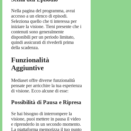
Nella pagina del programma, avrai
accesso a un elenco di episodi.
Seleziona quello che ti interessa per
iniziare la visione. Tieni presente che i
contenuti sono generalmente
disponibili per un periodo limitato,
quindi assicurati di rivederli prima
della scadenza.
Funzionalità
Aggiuntive
Mediaset offre diverse funzionalità
pensate per arricchire la tua esperienza
di visione. Ecco alcune di esse:
Possibilità di Pausa e Ripresa
Se hai bisogno di interrompere la
visione, puoi mettere in pausa il video
e riprenderlo in un secondo momento.
La piattaforma memorizza il tuo punto