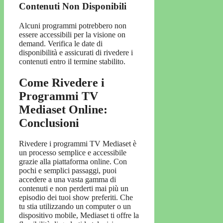
Contenuti Non Disponibili
Alcuni programmi potrebbero non
essere accessibili per la visione on
demand. Verifica le date di
disponibilità e assicurati di rivedere i
contenuti entro il termine stabilito.
Come Rivedere i
Programmi TV
Mediaset Online:
Conclusioni
Rivedere i programmi TV Mediaset è
un processo semplice e accessibile
grazie alla piattaforma online. Con
pochi e semplici passaggi, puoi
accedere a una vasta gamma di
contenuti e non perderti mai più un
episodio dei tuoi show preferiti. Che
tu stia utilizzando un computer o un
dispositivo mobile, Mediaset ti offre la