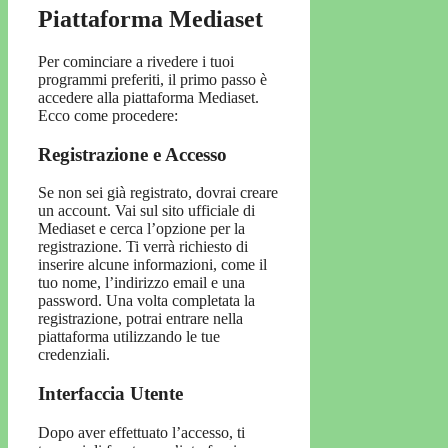
Piattaforma Mediaset
Per cominciare a rivedere i tuoi
programmi preferiti, il primo passo è
accedere alla piattaforma Mediaset.
Ecco come procedere:
Registrazione e Accesso
Se non sei già registrato, dovrai creare
un account. Vai sul sito ufficiale di
Mediaset e cerca l’opzione per la
registrazione. Ti verrà richiesto di
inserire alcune informazioni, come il
tuo nome, l’indirizzo email e una
password. Una volta completata la
registrazione, potrai entrare nella
piattaforma utilizzando le tue
credenziali.
Interfaccia Utente
Dopo aver effettuato l’accesso, ti