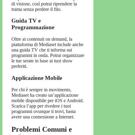
di visione, così potrai riprendere la
trama senza perdere il filo.
Guida TV e
Programmazione
Oltre ai contenuti on demand, la
piattaforma di Mediaset include anche
una guida TV che ti informa sui
programmi in onda. Potrai organizzare
le tue serate in base ai tuoi show
preferiti.
Applicazione Mobile
Per chi è sempre in movimento,
Mediaset ha creato un’applicazione
mobile disponibile per iOS e Android.
Scarica l’app per rivedere i tuoi
programmi ovunque ti trovi, basta
avere una connessione a Internet.
Problemi Comuni e