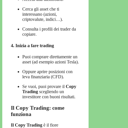
Cerca gli asset che ti
interessano (azioni,
criptovalute, indici…).
Consulta i profili dei trader da
copiare.
4. Inizia a fare trading
Puoi comprare direttamente un
asset (ad esempio azioni Tesla).
Oppure aprire posizioni con
leva finanziaria (CFD).
Se vuoi, puoi provare il
Copy
Trading
scegliendo un
investitore con buoni risultati.
Il Copy Trading: come
funziona
Il Copy Trading
è il fiore