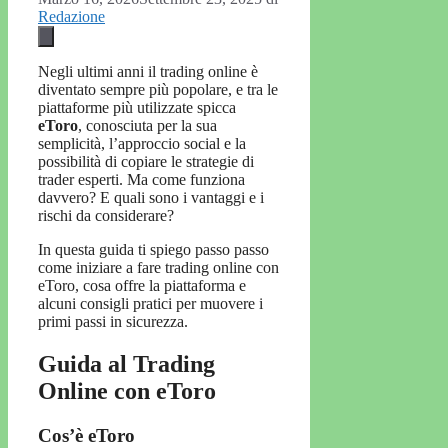
Redazione
Negli ultimi anni il trading online è
diventato sempre più popolare, e tra le
piattaforme più utilizzate spicca
eToro
, conosciuta per la sua
semplicità, l’approccio social e la
possibilità di copiare le strategie di
trader esperti. Ma come funziona
davvero? E quali sono i vantaggi e i
rischi da considerare?
In questa guida ti spiego passo passo
come iniziare a fare trading online con
eToro, cosa offre la piattaforma e
alcuni consigli pratici per muovere i
primi passi in sicurezza.
Guida al Trading
Online con eToro
Cos’è eToro