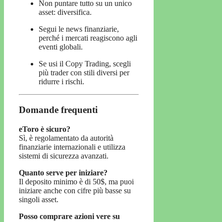
Non puntare tutto su un unico
asset: diversifica.
Segui le news finanziarie,
perché i mercati reagiscono agli
eventi globali.
Se usi il Copy Trading, scegli
più trader con stili diversi per
ridurre i rischi.
Domande frequenti
eToro è sicuro?
Sì, è regolamentato da autorità
finanziarie internazionali e utilizza
sistemi di sicurezza avanzati.
Quanto serve per iniziare?
Il deposito minimo è di 50$, ma puoi
iniziare anche con cifre più basse su
singoli asset.
Posso comprare azioni vere su