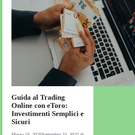
Guida al Trading
Online con eToro:
Investimenti Semplici e
Sicuri
Marzo 16, 2026
Settembre 23, 2025
di