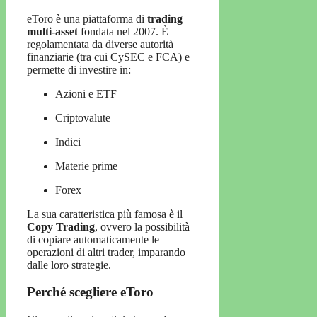
eToro è una piattaforma di
trading
multi-asset
fondata nel 2007. È
regolamentata da diverse autorità
finanziarie (tra cui CySEC e FCA) e
permette di investire in:
Azioni e ETF
Criptovalute
Indici
Materie prime
Forex
La sua caratteristica più famosa è il
Copy Trading
, ovvero la possibilità
di copiare automaticamente le
operazioni di altri trader, imparando
dalle loro strategie.
Perché scegliere eToro