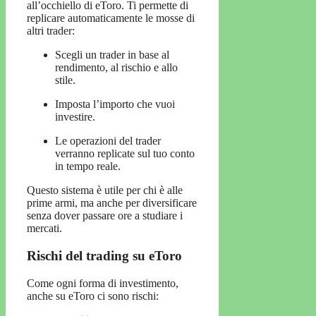
all’occhiello di eToro. Ti permette di
replicare automaticamente le mosse di
altri trader:
Scegli un trader in base al
rendimento, al rischio e allo
stile.
Imposta l’importo che vuoi
investire.
Le operazioni del trader
verranno replicate sul tuo conto
in tempo reale.
Questo sistema è utile per chi è alle
prime armi, ma anche per diversificare
senza dover passare ore a studiare i
mercati.
Rischi del trading su eToro
Come ogni forma di investimento,
anche su eToro ci sono rischi: