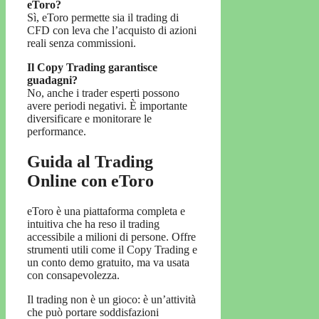
eToro?
Sì, eToro permette sia il trading di
CFD con leva che l’acquisto di azioni
reali senza commissioni.
Il Copy Trading garantisce
guadagni?
No, anche i trader esperti possono
avere periodi negativi. È importante
diversificare e monitorare le
performance.
Guida al Trading
Online con eToro
eToro è una piattaforma completa e
intuitiva che ha reso il trading
accessibile a milioni di persone. Offre
strumenti utili come il Copy Trading e
un conto demo gratuito, ma va usata
con consapevolezza.
Il trading non è un gioco: è un’attività
che può portare soddisfazioni