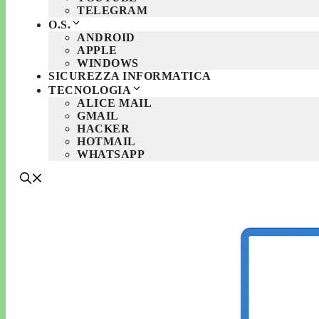
TELEGRAM
O.S.
ANDROID
APPLE
WINDOWS
SICUREZZA INFORMATICA
TECNOLOGIA
ALICE MAIL
GMAIL
HACKER
HOTMAIL
WHATSAPP