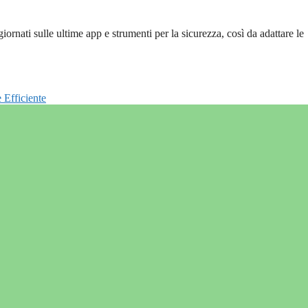
ornati sulle ultime app e strumenti per la sicurezza, così da adattare le
 Efficiente