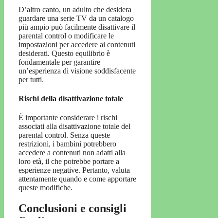
D’altro canto, un adulto che desidera
guardare una serie TV da un catalogo
più ampio può facilmente disattivare il
parental control o modificare le
impostazioni per accedere ai contenuti
desiderati. Questo equilibrio è
fondamentale per garantire
un’esperienza di visione soddisfacente
per tutti.
Rischi della disattivazione totale
È importante considerare i rischi
associati alla disattivazione totale del
parental control. Senza queste
restrizioni, i bambini potrebbero
accedere a contenuti non adatti alla
loro età, il che potrebbe portare a
esperienze negative. Pertanto, valuta
attentamente quando e come apportare
queste modifiche.
Conclusioni e consigli