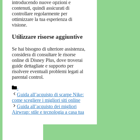
introducendo nuove opzioni e
contenuti, quindi assicurati di
controllare regolarmente per
ottimizzare la tua esperienza di
visione.
Utilizzare risorse aggiuntive
Se hai bisogno di ulteriore assistenza,
considera di consultare le risorse
online di Disney Plus, dove troverai
guide dettagliate e supporto per
risolvere eventuali problemi legati al
parental control.
Categorie
-
Guida all’acquisto di scarpe Nike:
come scegliere i migliori siti online
Guida all’acquisto dei migliori
Airwrap: stile e tecnologia a casa tua