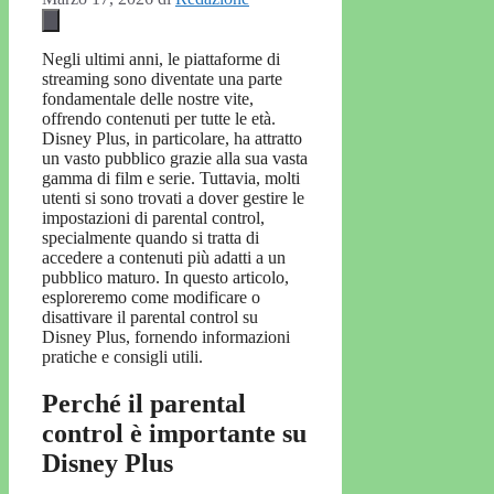
Negli ultimi anni, le piattaforme di
streaming sono diventate una parte
fondamentale delle nostre vite,
offrendo contenuti per tutte le età.
Disney Plus, in particolare, ha attratto
un vasto pubblico grazie alla sua vasta
gamma di film e serie. Tuttavia, molti
utenti si sono trovati a dover gestire le
impostazioni di parental control,
specialmente quando si tratta di
accedere a contenuti più adatti a un
pubblico maturo. In questo articolo,
esploreremo come modificare o
disattivare il parental control su
Disney Plus, fornendo informazioni
pratiche e consigli utili.
Perché il parental
control è importante su
Disney Plus