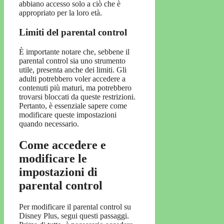
abbiano accesso solo a ciò che è
appropriato per la loro età.
Limiti del parental control
È importante notare che, sebbene il
parental control sia uno strumento
utile, presenta anche dei limiti. Gli
adulti potrebbero voler accedere a
contenuti più maturi, ma potrebbero
trovarsi bloccati da queste restrizioni.
Pertanto, è essenziale sapere come
modificare queste impostazioni
quando necessario.
Come accedere e
modificare le
impostazioni di
parental control
Per modificare il parental control su
Disney Plus, segui questi passaggi.