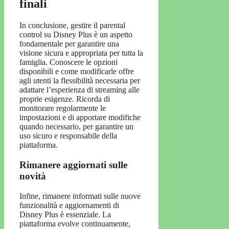
finali
In conclusione, gestire il parental
control su Disney Plus è un aspetto
fondamentale per garantire una
visione sicura e appropriata per tutta la
famiglia. Conoscere le opzioni
disponibili e come modificarle offre
agli utenti la flessibilità necessaria per
adattare l’esperienza di streaming alle
proprie esigenze. Ricorda di
monitorare regolarmente le
impostazioni e di apportare modifiche
quando necessario, per garantire un
uso sicuro e responsabile della
piattaforma.
Rimanere aggiornati sulle
novità
Infine, rimanere informati sulle nuove
funzionalità e aggiornamenti di
Disney Plus è essenziale. La
piattaforma evolve continuamente,