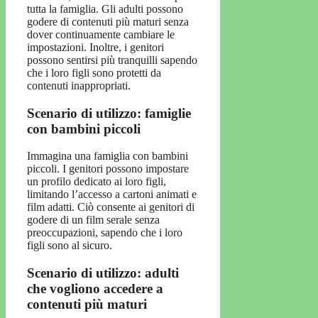
tutta la famiglia. Gli adulti possono
godere di contenuti più maturi senza
dover continuamente cambiare le
impostazioni. Inoltre, i genitori
possono sentirsi più tranquilli sapendo
che i loro figli sono protetti da
contenuti inappropriati.
Scenario di utilizzo: famiglie
con bambini piccoli
Immagina una famiglia con bambini
piccoli. I genitori possono impostare
un profilo dedicato ai loro figli,
limitando l’accesso a cartoni animati e
film adatti. Ciò consente ai genitori di
godere di un film serale senza
preoccupazioni, sapendo che i loro
figli sono al sicuro.
Scenario di utilizzo: adulti
che vogliono accedere a
contenuti più maturi