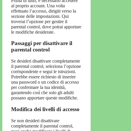
Prima di tutto, è necessario accedere
al proprio account. Una volta
effettuato l’accesso, dirigiti verso la
sezione delle impostazioni. Qui
troverai l’opzione per gestire il
parental control, dove potrai apportare
le modifiche desiderate.
Passaggi per disattivare il
parental control
Se desideri disattivare completamente
il parental control, seleziona l’opzione
corrispondente e segui le istruzioni.
Potrebbe essere richiesto di inserire
una password o un codice di accesso
per confermare la tua identità,
garantendo così che solo gli adulti
possano apportare queste modifiche.
Modifica dei livelli di accesso
Se non desideri disattivare
completamente il parental control,