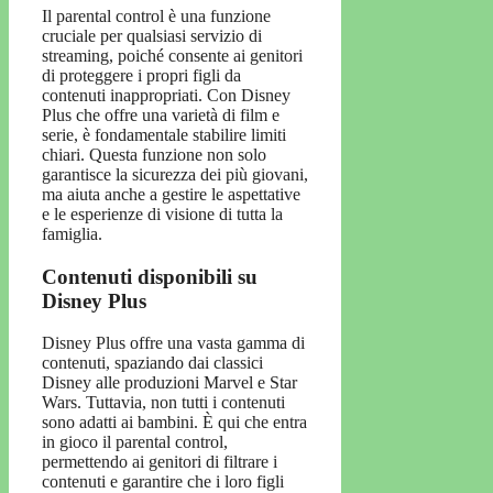
Il parental control è una funzione
cruciale per qualsiasi servizio di
streaming, poiché consente ai genitori
di proteggere i propri figli da
contenuti inappropriati. Con Disney
Plus che offre una varietà di film e
serie, è fondamentale stabilire limiti
chiari. Questa funzione non solo
garantisce la sicurezza dei più giovani,
ma aiuta anche a gestire le aspettative
e le esperienze di visione di tutta la
famiglia.
Contenuti disponibili su
Disney Plus
Disney Plus offre una vasta gamma di
contenuti, spaziando dai classici
Disney alle produzioni Marvel e Star
Wars. Tuttavia, non tutti i contenuti
sono adatti ai bambini. È qui che entra
in gioco il parental control,
permettendo ai genitori di filtrare i
contenuti e garantire che i loro figli