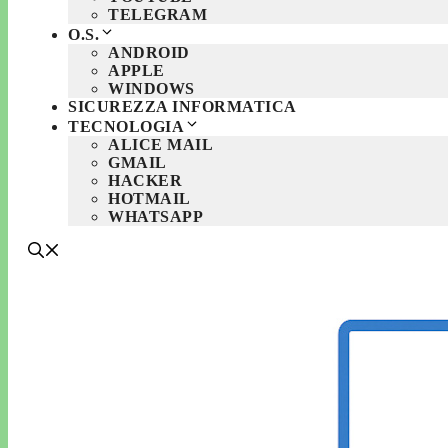
TELEGRAM
O.S.
ANDROID
APPLE
WINDOWS
SICUREZZA INFORMATICA
TECNOLOGIA
ALICE MAIL
GMAIL
HACKER
HOTMAIL
WHATSAPP