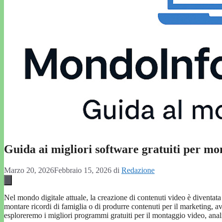
Guida ai migliori software gratuiti per mo
Marzo 20, 2026
Febbraio 15, 2026
di
Redazione
Nel mondo digitale attuale, la creazione di contenuti video è diventata
montare ricordi di famiglia o di produrre contenuti per il marketing, ave
esploreremo i migliori programmi gratuiti per il montaggio video, anal