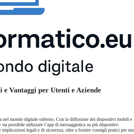
 e Vantaggi per Utenti e Aziende
nel mondo digitale odierno. Con la diffusione dei dispositivi mobili e
sia possibile utilizzare l’app di messaggistica su più dispositivi
mplicazioni legali e di sicurezza, oltre a fornire consigli pratici per un