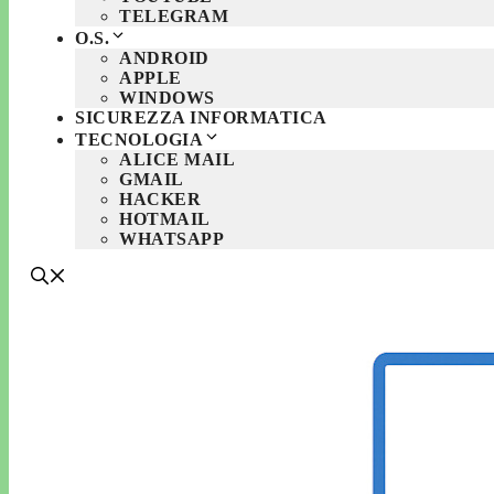
TELEGRAM
O.S.
ANDROID
APPLE
WINDOWS
SICUREZZA INFORMATICA
TECNOLOGIA
ALICE MAIL
GMAIL
HACKER
HOTMAIL
WHATSAPP