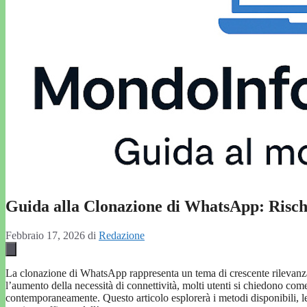
Guida alla Clonazione di WhatsApp: Rischi
Febbraio 17, 2026
di
Redazione
La clonazione di WhatsApp rappresenta un tema di crescente rilevanza 
l’aumento della necessità di connettività, molti utenti si chiedono come 
contemporaneamente. Questo articolo esplorerà i metodi disponibili, le i