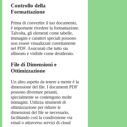
Controllo della
Formattazione
Prima di convertire il tuo documento,
è importante rivedere la formattazione.
Talvolta, gli elementi come tabelle,
immagini e caratteri speciali possono
non essere visualizzati correttamente
nel PDF. Assicurati che tutto sia
allineato e visibile come desiderato.
File di Dimensioni e
Ottimizzazione
Un altro aspetto da tenere a mente è la
dimensione del file. I documenti PDF
possono diventare pesanti,
specialmente se contengono molte
immagini. Utilizza strumenti di
ottimizzazione per ridurre le
dimensioni del file se necessario,
facilitando così la condivisione via
email o attraverso servizi di cloud