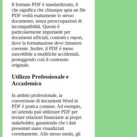
Il formato PDF è standardizzato, il
che significa che chiunque apra un file
PDF vedrà esattamente lo stesso
documento, senza preoccupazioni di
incompatibilità. Questo è
particolarmente importante per
documenti ufficiali, contratti e report,
dove la formattazione deve rimanere
coerente. Inoltre, il PDF è meno
suscettibile a modifiche accidentali,
proteggendo così il contenuto
originale.
Utilizzo Professionale e
Accademico
In ambito professionale, la
conversione di documenti Word in
PDF è pratica comune. Ad esempio,
un’azienda può utilizzare PDF per
inviare relazioni finanziarie ai propri
stakeholder, garantendo che i dati
presentati siano visualizzati
correttamente. Allo stesso modo, gli