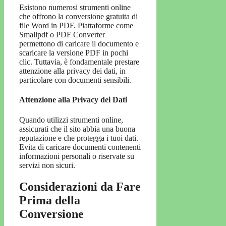
Esistono numerosi strumenti online
che offrono la conversione gratuita di
file Word in PDF. Piattaforme come
Smallpdf o PDF Converter
permettono di caricare il documento e
scaricare la versione PDF in pochi
clic. Tuttavia, è fondamentale prestare
attenzione alla privacy dei dati, in
particolare con documenti sensibili.
Attenzione alla Privacy dei Dati
Quando utilizzi strumenti online,
assicurati che il sito abbia una buona
reputazione e che protegga i tuoi dati.
Evita di caricare documenti contenenti
informazioni personali o riservate su
servizi non sicuri.
Considerazioni da Fare
Prima della
Conversione