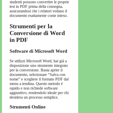
studenti possono convertire le proprie
tesi in PDF prima della consegna,
assicurandosi che i relatori vedano il
documento esattamente come inteso.
Strumenti per la
Conversione di Word
in PDF
Software di Microsoft Word
Se utilizzi Microsoft Word, hai già a
disposizione uno strumento integrato
per la conversione. Basta aprire il
documento, selezionare “Salva con
nome” e scegliere il formato PDF dal
menu a tendina. Questo metodo è
rapido e non richiede software
aggiuntivo, rendendolo ideale per chi
desidera un processo semplice.
Strumenti Online