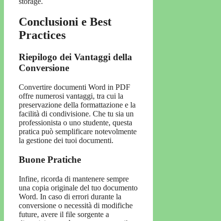
storage.
Conclusioni e Best
Practices
Riepilogo dei Vantaggi della
Conversione
Convertire documenti Word in PDF
offre numerosi vantaggi, tra cui la
preservazione della formattazione e la
facilità di condivisione. Che tu sia un
professionista o uno studente, questa
pratica può semplificare notevolmente
la gestione dei tuoi documenti.
Buone Pratiche
Infine, ricorda di mantenere sempre
una copia originale del tuo documento
Word. In caso di errori durante la
conversione o necessità di modifiche
future, avere il file sorgente a