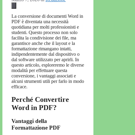
La conversione di documenti Word in
PDF è diventata una necessità
quotidiana per molti professionisti e
studenti. Questo processo non solo
facilita la condivisione dei file, ma
garantisce anche che il layout e la
formattazione rimangano intatti,
indipendentemente dal dispositivo o
dal software utilizzato per aprirli. In
questo articolo, esploreremo le diverse
modalità per effettuare questa
conversione, i vantaggi associati e
alcuni strumenti utili per farlo in modo
efficace.
Perché Convertire
Word in PDF?
Vantaggi della
Formattazione PDF