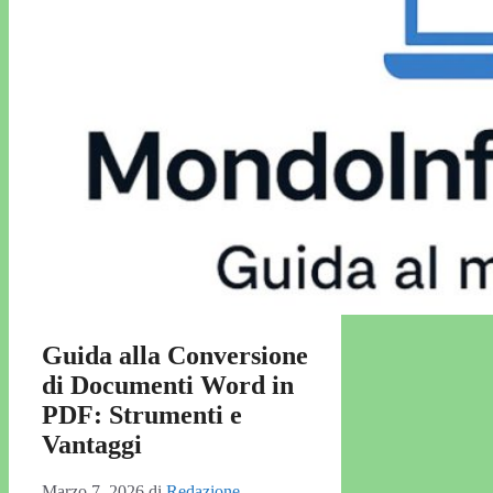
Guida alla Conversione
di Documenti Word in
PDF: Strumenti e
Vantaggi
Marzo 7, 2026
di
Redazione