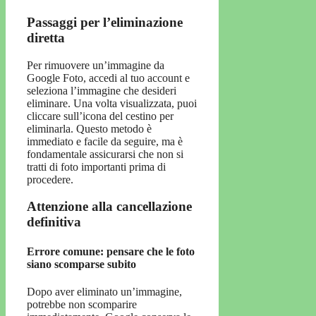
Passaggi per l’eliminazione
diretta
Per rimuovere un’immagine da
Google Foto, accedi al tuo account e
seleziona l’immagine che desideri
eliminare. Una volta visualizzata, puoi
cliccare sull’icona del cestino per
eliminarla. Questo metodo è
immediato e facile da seguire, ma è
fondamentale assicurarsi che non si
tratti di foto importanti prima di
procedere.
Attenzione alla cancellazione
definitiva
Errore comune: pensare che le foto
siano scomparse subito
Dopo aver eliminato un’immagine,
potrebbe non scomparire