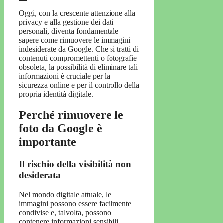
Oggi, con la crescente attenzione alla
privacy e alla gestione dei dati
personali, diventa fondamentale
sapere come rimuovere le immagini
indesiderate da Google. Che si tratti di
contenuti compromettenti o fotografie
obsoleta, la possibilità di eliminare tali
informazioni è cruciale per la
sicurezza online e per il controllo della
propria identità digitale.
Perché rimuovere le
foto da Google è
importante
Il rischio della visibilità non
desiderata
Nel mondo digitale attuale, le
immagini possono essere facilmente
condivise e, talvolta, possono
contenere informazioni sensibili.