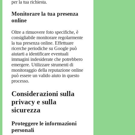
per la tua richiesta.
Monitorare la tua presenza
online
Oltre a rimuovere foto specifiche, è
consigliabile monitorare regolarmente
la tua presenza online. Effettuare
ricerche periodiche su Google può
aiutarti a identificare eventuali
immagini indesiderate che potrebbero
emergere. Utilizzare strumenti di
monitoraggio della reputazione online
può essere un valido aiuto in questo
processo.
Considerazioni sulla
privacy e sulla
sicurezza
Proteggere le informazioni
personali