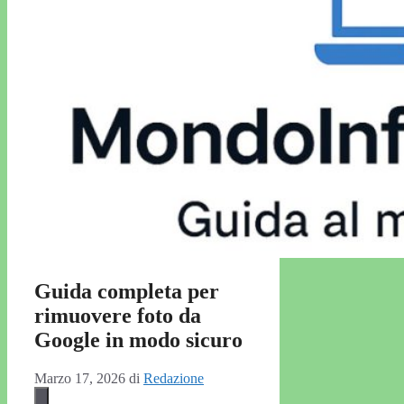
Guida completa per
rimuovere foto da
Google in modo sicuro
Marzo 17, 2026
di
Redazione