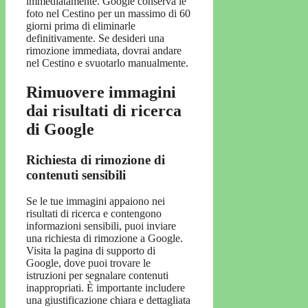
immediatamente. Google conserva le
foto nel Cestino per un massimo di 60
giorni prima di eliminarle
definitivamente. Se desideri una
rimozione immediata, dovrai andare
nel Cestino e svuotarlo manualmente.
Rimuovere immagini
dai risultati di ricerca
di Google
Richiesta di rimozione di
contenuti sensibili
Se le tue immagini appaiono nei
risultati di ricerca e contengono
informazioni sensibili, puoi inviare
una richiesta di rimozione a Google.
Visita la pagina di supporto di
Google, dove puoi trovare le
istruzioni per segnalare contenuti
inappropriati. È importante includere
una giustificazione chiara e dettagliata