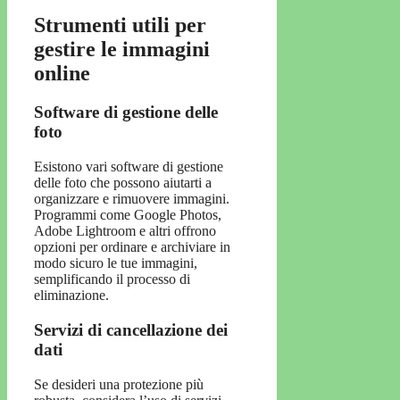
Strumenti utili per
gestire le immagini
online
Software di gestione delle
foto
Esistono vari software di gestione
delle foto che possono aiutarti a
organizzare e rimuovere immagini.
Programmi come Google Photos,
Adobe Lightroom e altri offrono
opzioni per ordinare e archiviare in
modo sicuro le tue immagini,
semplificando il processo di
eliminazione.
Servizi di cancellazione dei
dati
Se desideri una protezione più