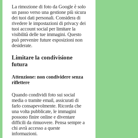
La rimozione di foto da Google è solo
un passo verso una gestione più sicura
dei tuoi dati personali. Considera di
rivedere le impostazioni di privacy dei
tuoi account social per limitare la
visibilità delle tue immagini. Questo
può prevenire future esposizioni non
desiderate.
Limitare la condivisione
futura
Attenzione: non condividere senza
riflettere
Quando condividi foto sui social
media o tramite email, assicurati di
farlo consapevolmente. Ricorda che
una volta pubblicate, le immagini
possono finire online e diventare
difficili da rimuovere. Pensa sempre a
chi avrà accesso a queste
informazioni.