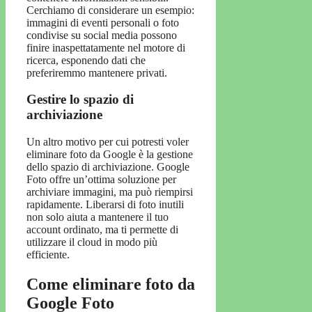
Cerchiamo di considerare un esempio:
immagini di eventi personali o foto
condivise su social media possono
finire inaspettatamente nel motore di
ricerca, esponendo dati che
preferiremmo mantenere privati.
Gestire lo spazio di
archiviazione
Un altro motivo per cui potresti voler
eliminare foto da Google è la gestione
dello spazio di archiviazione. Google
Foto offre un’ottima soluzione per
archiviare immagini, ma può riempirsi
rapidamente. Liberarsi di foto inutili
non solo aiuta a mantenere il tuo
account ordinato, ma ti permette di
utilizzare il cloud in modo più
efficiente.
Come eliminare foto da
Google Foto