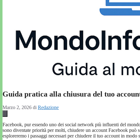
Guida pratica alla chiusura del tuo accou
Marzo 2, 2026
di
Redazione
Facebook, pur essendo uno dei social network più influenti del mondo, 
sono diventate priorità per molti, chiudere un account Facebook può se
esploreremo i passaggi necessari per chiudere il tuo account in modo s