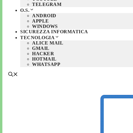
TELEGRAM
O.S.
ANDROID
APPLE
WINDOWS
SICUREZZA INFORMATICA
TECNOLOGIA
ALICE MAIL
GMAIL
HACKER
HOTMAIL
WHATSAPP