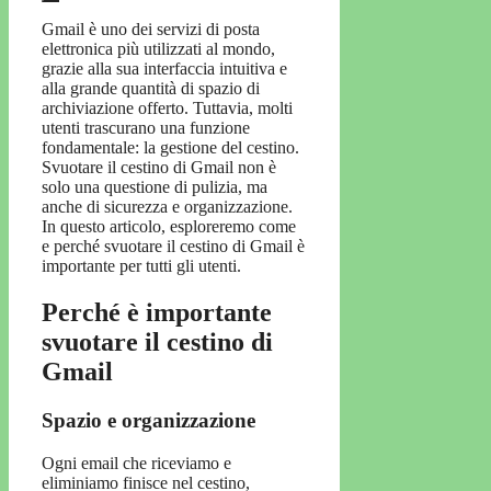
Gmail è uno dei servizi di posta
elettronica più utilizzati al mondo,
grazie alla sua interfaccia intuitiva e
alla grande quantità di spazio di
archiviazione offerto. Tuttavia, molti
utenti trascurano una funzione
fondamentale: la gestione del cestino.
Svuotare il cestino di Gmail non è
solo una questione di pulizia, ma
anche di sicurezza e organizzazione.
In questo articolo, esploreremo come
e perché svuotare il cestino di Gmail è
importante per tutti gli utenti.
Perché è importante
svuotare il cestino di
Gmail
Spazio e organizzazione
Ogni email che riceviamo e
eliminiamo finisce nel cestino,