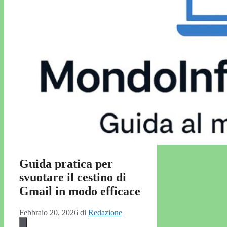
Guida pratica per
svuotare il cestino di
Gmail in modo efficace
Febbraio 20, 2026
di
Redazione