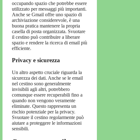
occupando spazio che potrebbe essere
utilizzato per messaggi più importanti.
Anche se Gmail offre uno spazio di
archiviazione considerevole, è una
buona pratica mantenere la propria
casella di posta organizzata. Svuotare
il cestino può contribuire a liberare
spazio e rendere la ricerca di email più
efficiente.
Privacy e sicurezza
Un altro aspetto cruciale riguarda la
sicurezza dei dati. Anche se le email
nel cestino sono generalmente
invisibili agli altri, potrebbero
comunque essere recuperabili fino a
quando non vengono veramente
eliminate. Questo rappresenta un
rischio potenziale per la privacy.
Svuotare il cestino regolarmente può
aiutare a proteggere le informazioni
sensibili.