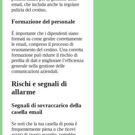
email, che includa anche la regolare
pulizia del cestino.
Formazione del personale
È importante che i dipendenti siano
formati su come gestire correttamente
le email, compreso il processo di
svuotamento del cestino. Una corretta
formazione può ridurre il rischio di
perdita di dati e migliorare l’efficienza
generale nella gestione delle
comunicazioni aziendali.
Rischi e segnali di
allarme
Segnali di sovraccarico della
casella email
Se noti che la tua casella di posta è
frequentemente piena o che ricevi
avvisi di spazio esaurito, potrebbe