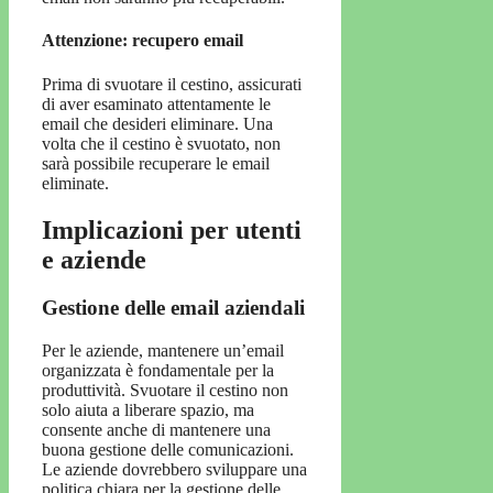
Attenzione: recupero email
Prima di svuotare il cestino, assicurati
di aver esaminato attentamente le
email che desideri eliminare. Una
volta che il cestino è svuotato, non
sarà possibile recuperare le email
eliminate.
Implicazioni per utenti
e aziende
Gestione delle email aziendali
Per le aziende, mantenere un’email
organizzata è fondamentale per la
produttività. Svuotare il cestino non
solo aiuta a liberare spazio, ma
consente anche di mantenere una
buona gestione delle comunicazioni.
Le aziende dovrebbero sviluppare una
politica chiara per la gestione delle