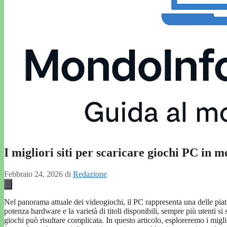
I migliori siti per scaricare giochi PC in m
Febbraio 24, 2026
di
Redazione
Nel panorama attuale dei videogiochi, il PC rappresenta una delle piatt
potenza hardware e la varietà di titoli disponibili, sempre più utenti 
giochi può risultare complicata. In questo articolo, esploreremo i migli