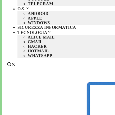
TELEGRAM
O.S.
ANDROID
APPLE
WINDOWS
SICUREZZA INFORMATICA
TECNOLOGIA
ALICE MAIL
GMAIL
HACKER
HOTMAIL
WHATSAPP