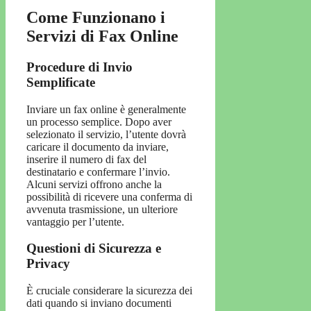
Come Funzionano i
Servizi di Fax Online
Procedure di Invio
Semplificate
Inviare un fax online è generalmente
un processo semplice. Dopo aver
selezionato il servizio, l’utente dovrà
caricare il documento da inviare,
inserire il numero di fax del
destinatario e confermare l’invio.
Alcuni servizi offrono anche la
possibilità di ricevere una conferma di
avvenuta trasmissione, un ulteriore
vantaggio per l’utente.
Questioni di Sicurezza e
Privacy
È cruciale considerare la sicurezza dei
dati quando si inviano documenti