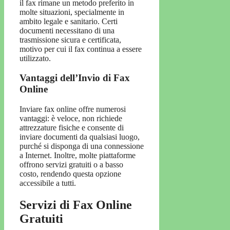
il fax rimane un metodo preferito in
molte situazioni, specialmente in
ambito legale e sanitario. Certi
documenti necessitano di una
trasmissione sicura e certificata,
motivo per cui il fax continua a essere
utilizzato.
Vantaggi dell’Invio di Fax
Online
Inviare fax online offre numerosi
vantaggi: è veloce, non richiede
attrezzature fisiche e consente di
inviare documenti da qualsiasi luogo,
purché si disponga di una connessione
a Internet. Inoltre, molte piattaforme
offrono servizi gratuiti o a basso
costo, rendendo questa opzione
accessibile a tutti.
Servizi di Fax Online
Gratuiti