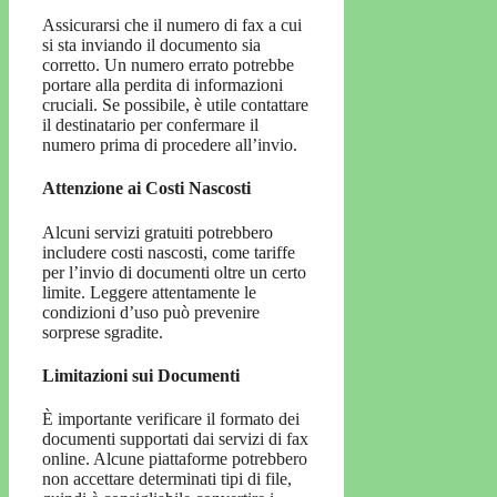
Assicurarsi che il numero di fax a cui
si sta inviando il documento sia
corretto. Un numero errato potrebbe
portare alla perdita di informazioni
cruciali. Se possibile, è utile contattare
il destinatario per confermare il
numero prima di procedere all’invio.
Attenzione ai Costi Nascosti
Alcuni servizi gratuiti potrebbero
includere costi nascosti, come tariffe
per l’invio di documenti oltre un certo
limite. Leggere attentamente le
condizioni d’uso può prevenire
sorprese sgradite.
Limitazioni sui Documenti
È importante verificare il formato dei
documenti supportati dai servizi di fax
online. Alcune piattaforme potrebbero
non accettare determinati tipi di file,