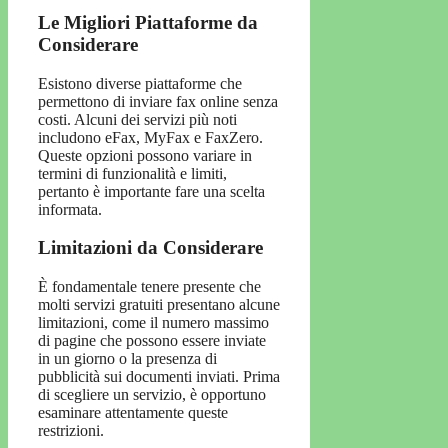
Le Migliori Piattaforme da
Considerare
Esistono diverse piattaforme che
permettono di inviare fax online senza
costi. Alcuni dei servizi più noti
includono eFax, MyFax e FaxZero.
Queste opzioni possono variare in
termini di funzionalità e limiti,
pertanto è importante fare una scelta
informata.
Limitazioni da Considerare
È fondamentale tenere presente che
molti servizi gratuiti presentano alcune
limitazioni, come il numero massimo
di pagine che possono essere inviate
in un giorno o la presenza di
pubblicità sui documenti inviati. Prima
di scegliere un servizio, è opportuno
esaminare attentamente queste
restrizioni.