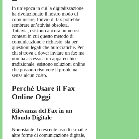
In un’epoca in cui la digitalizzazione
ha rivoluzionato il nostro modo di
comunicare, l’invio di fax potrebbe
sembrare un’attività obsoleta.
Tuttavia, esistono ancora numerosi
contesti in cui questo metodo di
comunicazione è richiesto, sia per
questioni legali che burocratiche. Per
chi si trova a dover inviare un fax ma
non ha accesso a un apparecchio
tradizionale, esistono soluzioni online
che possono risolvere il problema
senza alcun costo.
Perché Usare il Fax
Online Oggi
Rilevanza del Fax in un
Mondo Digitale
Nonostante il crescente uso di e-mail e
altre forme di comunicazione digitale,