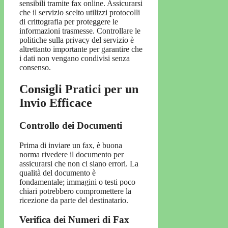
sensibili tramite fax online. Assicurarsi
che il servizio scelto utilizzi protocolli
di crittografia per proteggere le
informazioni trasmesse. Controllare le
politiche sulla privacy del servizio è
altrettanto importante per garantire che
i dati non vengano condivisi senza
consenso.
Consigli Pratici per un
Invio Efficace
Controllo dei Documenti
Prima di inviare un fax, è buona
norma rivedere il documento per
assicurarsi che non ci siano errori. La
qualità del documento è
fondamentale; immagini o testi poco
chiari potrebbero compromettere la
ricezione da parte del destinatario.
Verifica dei Numeri di Fax