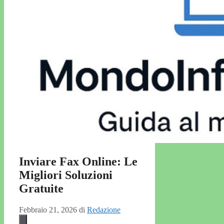
Inviare Fax Online: Le
Migliori Soluzioni
Gratuite
Febbraio 21, 2026
di
Redazione