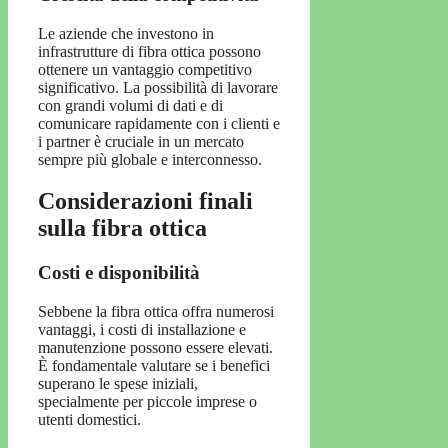
Le aziende che investono in
infrastrutture di fibra ottica possono
ottenere un vantaggio competitivo
significativo. La possibilità di lavorare
con grandi volumi di dati e di
comunicare rapidamente con i clienti e
i partner è cruciale in un mercato
sempre più globale e interconnesso.
Considerazioni finali
sulla fibra ottica
Costi e disponibilità
Sebbene la fibra ottica offra numerosi
vantaggi, i costi di installazione e
manutenzione possono essere elevati.
È fondamentale valutare se i benefici
superano le spese iniziali,
specialmente per piccole imprese o
utenti domestici.