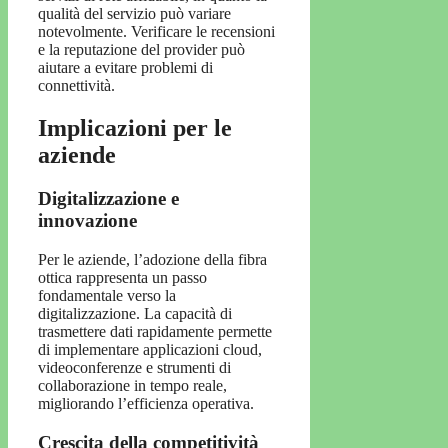
qualità del servizio può variare
notevolmente. Verificare le recensioni
e la reputazione del provider può
aiutare a evitare problemi di
connettività.
Implicazioni per le
aziende
Digitalizzazione e
innovazione
Per le aziende, l’adozione della fibra
ottica rappresenta un passo
fondamentale verso la
digitalizzazione. La capacità di
trasmettere dati rapidamente permette
di implementare applicazioni cloud,
videoconferenze e strumenti di
collaborazione in tempo reale,
migliorando l’efficienza operativa.
Crescita della competitività