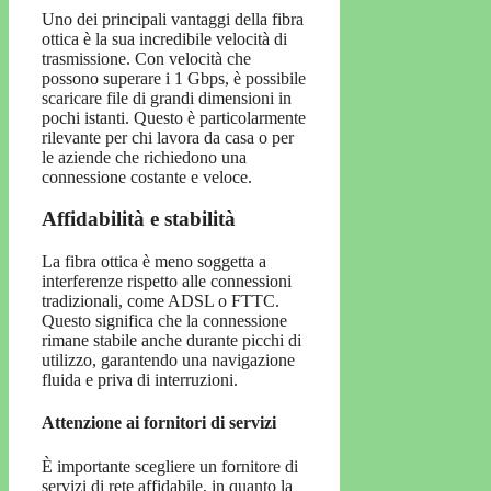
Uno dei principali vantaggi della fibra
ottica è la sua incredibile velocità di
trasmissione. Con velocità che
possono superare i 1 Gbps, è possibile
scaricare file di grandi dimensioni in
pochi istanti. Questo è particolarmente
rilevante per chi lavora da casa o per
le aziende che richiedono una
connessione costante e veloce.
Affidabilità e stabilità
La fibra ottica è meno soggetta a
interferenze rispetto alle connessioni
tradizionali, come ADSL o FTTC.
Questo significa che la connessione
rimane stabile anche durante picchi di
utilizzo, garantendo una navigazione
fluida e priva di interruzioni.
Attenzione ai fornitori di servizi
È importante scegliere un fornitore di
servizi di rete affidabile, in quanto la