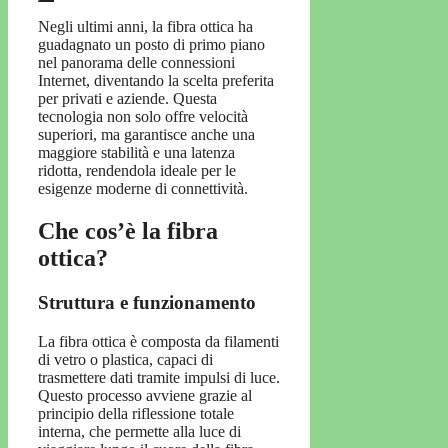
Negli ultimi anni, la fibra ottica ha
guadagnato un posto di primo piano
nel panorama delle connessioni
Internet, diventando la scelta preferita
per privati e aziende. Questa
tecnologia non solo offre velocità
superiori, ma garantisce anche una
maggiore stabilità e una latenza
ridotta, rendendola ideale per le
esigenze moderne di connettività.
Che cos’è la fibra
ottica?
Struttura e funzionamento
La fibra ottica è composta da filamenti
di vetro o plastica, capaci di
trasmettere dati tramite impulsi di luce.
Questo processo avviene grazie al
principio della riflessione totale
interna, che permette alla luce di