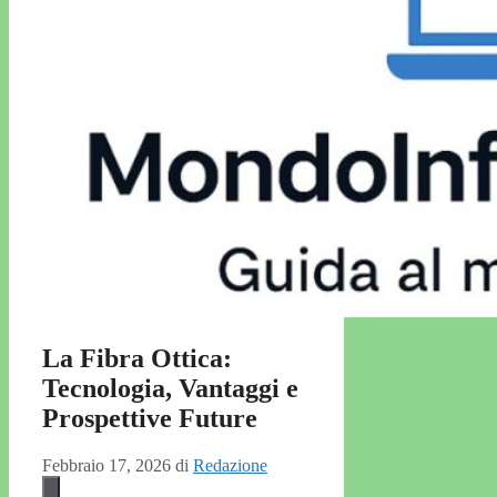
La Fibra Ottica:
Tecnologia, Vantaggi e
Prospettive Future
Febbraio 17, 2026
di
Redazione