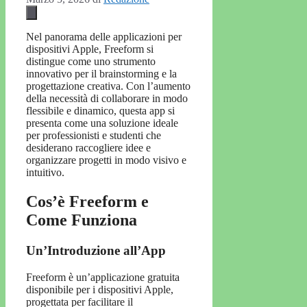
Nel panorama delle applicazioni per
dispositivi Apple, Freeform si
distingue come uno strumento
innovativo per il brainstorming e la
progettazione creativa. Con l’aumento
della necessità di collaborare in modo
flessibile e dinamico, questa app si
presenta come una soluzione ideale
per professionisti e studenti che
desiderano raccogliere idee e
organizzare progetti in modo visivo e
intuitivo.
Cos’è Freeform e
Come Funziona
Un’Introduzione all’App
Freeform è un’applicazione gratuita
disponibile per i dispositivi Apple,
progettata per facilitare il