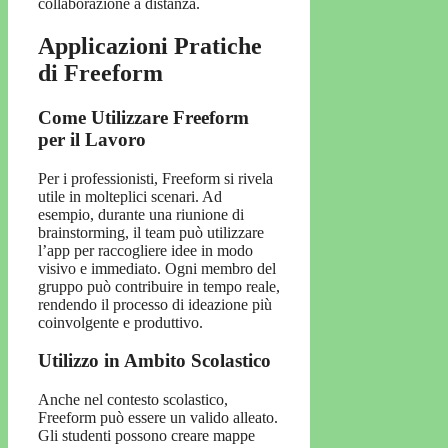
collaborazione a distanza.
Applicazioni Pratiche
di Freeform
Come Utilizzare Freeform
per il Lavoro
Per i professionisti, Freeform si rivela
utile in molteplici scenari. Ad
esempio, durante una riunione di
brainstorming, il team può utilizzare
l’app per raccogliere idee in modo
visivo e immediato. Ogni membro del
gruppo può contribuire in tempo reale,
rendendo il processo di ideazione più
coinvolgente e produttivo.
Utilizzo in Ambito Scolastico
Anche nel contesto scolastico,
Freeform può essere un valido alleato.
Gli studenti possono creare mappe