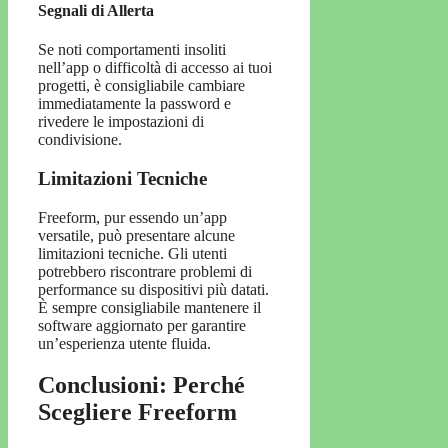
Segnali di Allerta
Se noti comportamenti insoliti
nell’app o difficoltà di accesso ai tuoi
progetti, è consigliabile cambiare
immediatamente la password e
rivedere le impostazioni di
condivisione.
Limitazioni Tecniche
Freeform, pur essendo un’app
versatile, può presentare alcune
limitazioni tecniche. Gli utenti
potrebbero riscontrare problemi di
performance su dispositivi più datati.
È sempre consigliabile mantenere il
software aggiornato per garantire
un’esperienza utente fluida.
Conclusioni: Perché
Scegliere Freeform