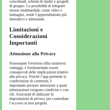
concettuali, schemi di studio e progetti
di gruppo. La possibilità di integrare
risorse multimediali, come video e
immagini, rende l’apprendimento più
interattivo e stimolante.
Limitazioni e
Considerazioni
Importanti
Attenzione alla Privacy
Nonostante Freeform offra numerosi
vantaggi, è fondamentale essere
consapevoli delle implicazioni relative
alla privacy. Poiché l’app permette la
condivisione di contenuti, è
importante prestare attenzione a quali
informazioni vengono condivise e con
chi. Assicurati di utilizzare le
impostazioni di privacy per controllare
l’accesso ai tuoi progetti.