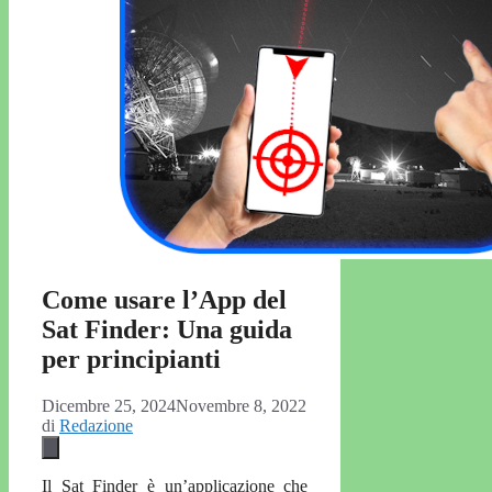
Come usare l’App del
Sat Finder: Una guida
per principianti
Dicembre 25, 2024
Novembre 8, 2022
di
Redazione
Il Sat Finder è un’applicazione che