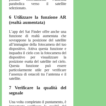
parabolica verso il satellite
selezionato.
6 Utilizzare la funzione AR
(realtà aumentata)
L’app del Sat Finder offre anche una
funzione di realtà aumentata che
sovrappone la posizione del satellite
all’immagine della fotocamera del tuo
dispositivo. Attiva questa funzione e
inquadra il cielo con la fotocamera del
dispositivo per visualizzare la
posizione esatta del satellite nel cielo.
Questa funzione può essere
particolarmente utile per verificare
l’assenza di ostacoli tra l’antenna e il
satellite.
7 Verificare la qualità del
segnale
Una volta completato il puntamento, è