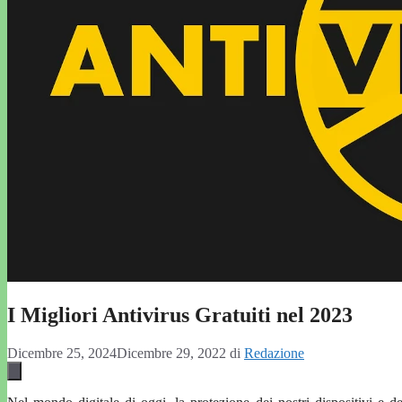
I Migliori Antivirus Gratuiti nel 2023
Dicembre 25, 2024
Dicembre 29, 2022
di
Redazione