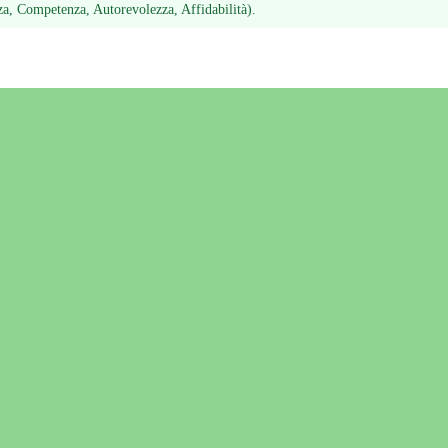
a, Competenza, Autorevolezza, Affidabilità).