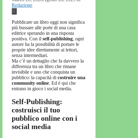
Redazione
Pubblicare un libro oggi non significa
più bussare alle porte di una casa
editrice sperando in una risposta
positiva. Con il
self-publishing
, ogni
autore ha la possibilità di portare le
proprie idee direttamente ai lettori,
senza intermediari.
Ma c’è un dettaglio che fa davvero la
differenza tra un libro che rimane
invisibile e uno che conquista un
pubblico: la capacità di
costruire una
community online
. Ed è qui che
entrano in gioco i social media.
Self-Publishing:
costruisci il tuo
pubblico online con i
social media