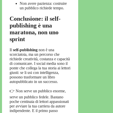
Non avere pazienza: costruire
un pubblico richiede tempo.
Conclusione: il self-
publishing è una
maratona, non uno
sprint
Il
self-publishing
non è una
scorciatoia, ma un percorso che
richiede creatività, costanza e capacità
di comunicare. I social media sono il
ponte che collega la tua storia ai lettori
giusti: se li usi con intelligenza,
possono trasformare un libro
autopubblicato in un successo.
👉 Non serve un pubblico enorme,
serve un pubblico fedele. Bastano
poche centinaia di lettori appassionati
per avviare la tua carriera da autore
indipendente. E il primo passo