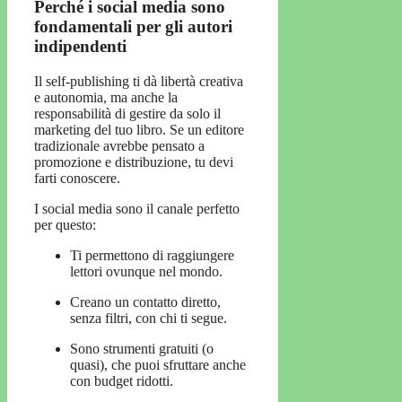
Perché i social media sono
fondamentali per gli autori
indipendenti
Il self-publishing ti dà libertà creativa
e autonomia, ma anche la
responsabilità di gestire da solo il
marketing del tuo libro. Se un editore
tradizionale avrebbe pensato a
promozione e distribuzione, tu devi
farti conoscere.
I social media sono il canale perfetto
per questo:
Ti permettono di raggiungere
lettori ovunque nel mondo.
Creano un contatto diretto,
senza filtri, con chi ti segue.
Sono strumenti gratuiti (o
quasi), che puoi sfruttare anche
con budget ridotti.