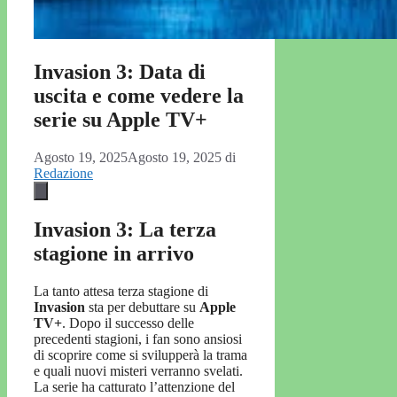
Invasion 3: Data di
uscita e come vedere la
serie su Apple TV+
Agosto 19, 2025
Agosto 19, 2025
di
Redazione
Invasion 3: La terza
stagione in arrivo
La tanto attesa terza stagione di
Invasion
sta per debuttare su
Apple
TV+
. Dopo il successo delle
precedenti stagioni, i fan sono ansiosi
di scoprire come si svilupperà la trama
e quali nuovi misteri verranno svelati.
La serie ha catturato l’attenzione del