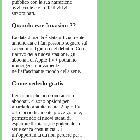
pubblico con la sua narrazione
avvincente e gli effetti visivi
straordinari.
Quando esce Invasion 3?
La data di uscita è stata ufficialmente
annunciata e i fan possono segnare sul
calendario il giorno del debutto. Con
l’arrivo della nuova stagione, gli
abbonati di Apple TV+ potranno
immergersi nuovamente
nell’affascinante mondo della serie.
Come vederlo gratis
Per coloro che non sono ancora
abbonati, ci sono opzioni per
guardarlo gratuitamente. Apple TV+
offre periodicamente prove gratuite,
permettendo ai nuovi utenti di
esplorare il catalogo e godere della
serie senza costi iniziali. È
un’opportunità da non perdere per i