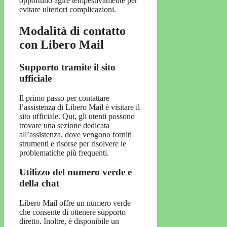
opportuno agire tempestivamente per
evitare ulteriori complicazioni.
Modalità di contatto
con Libero Mail
Supporto tramite il sito
ufficiale
Il primo passo per contattare
l’assistenza di Libero Mail è visitare il
sito ufficiale. Qui, gli utenti possono
trovare una sezione dedicata
all’assistenza, dove vengono forniti
strumenti e risorse per risolvere le
problematiche più frequenti.
Utilizzo del numero verde e
della chat
Libero Mail offre un numero verde
che consente di ottenere supporto
diretto. Inoltre, è disponibile un