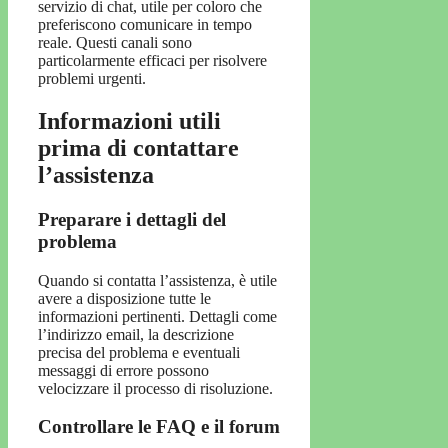
servizio di chat, utile per coloro che
preferiscono comunicare in tempo
reale. Questi canali sono
particolarmente efficaci per risolvere
problemi urgenti.
Informazioni utili
prima di contattare
l’assistenza
Preparare i dettagli del
problema
Quando si contatta l’assistenza, è utile
avere a disposizione tutte le
informazioni pertinenti. Dettagli come
l’indirizzo email, la descrizione
precisa del problema e eventuali
messaggi di errore possono
velocizzare il processo di risoluzione.
Controllare le FAQ e il forum