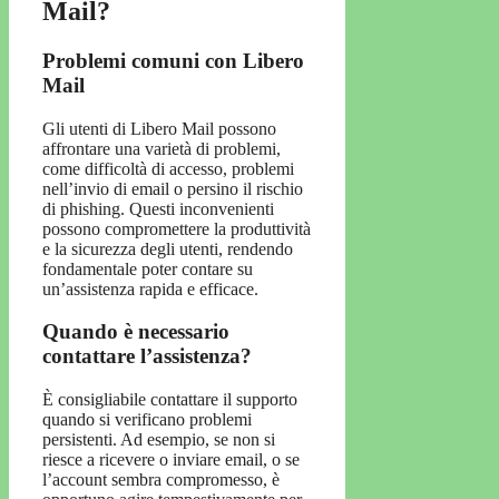
Mail?
Problemi comuni con Libero
Mail
Gli utenti di Libero Mail possono
affrontare una varietà di problemi,
come difficoltà di accesso, problemi
nell’invio di email o persino il rischio
di phishing. Questi inconvenienti
possono compromettere la produttività
e la sicurezza degli utenti, rendendo
fondamentale poter contare su
un’assistenza rapida e efficace.
Quando è necessario
contattare l’assistenza?
È consigliabile contattare il supporto
quando si verificano problemi
persistenti. Ad esempio, se non si
riesce a ricevere o inviare email, o se
l’account sembra compromesso, è