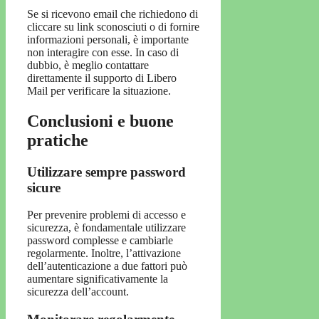
Se si ricevono email che richiedono di
cliccare su link sconosciuti o di fornire
informazioni personali, è importante
non interagire con esse. In caso di
dubbio, è meglio contattare
direttamente il supporto di Libero
Mail per verificare la situazione.
Conclusioni e buone
pratiche
Utilizzare sempre password
sicure
Per prevenire problemi di accesso e
sicurezza, è fondamentale utilizzare
password complesse e cambiarle
regolarmente. Inoltre, l’attivazione
dell’autenticazione a due fattori può
aumentare significativamente la
sicurezza dell’account.