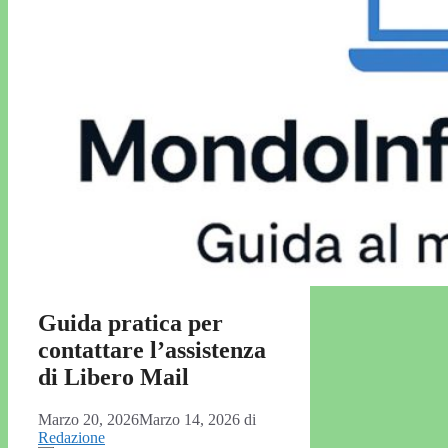
Guida pratica per
contattare l’assistenza
di Libero Mail
Marzo 20, 2026
Marzo 14, 2026
di
Redazione