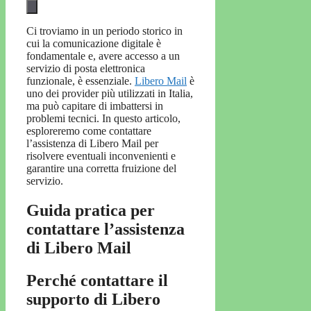
Ci troviamo in un periodo storico in
cui la comunicazione digitale è
fondamentale e, avere accesso a un
servizio di posta elettronica
funzionale, è essenziale.
Libero Mail
è
uno dei provider più utilizzati in Italia,
ma può capitare di imbattersi in
problemi tecnici. In questo articolo,
esploreremo come contattare
l’assistenza di Libero Mail per
risolvere eventuali inconvenienti e
garantire una corretta fruizione del
servizio.
Guida pratica per
contattare l’assistenza
di Libero Mail
Perché contattare il
supporto di Libero