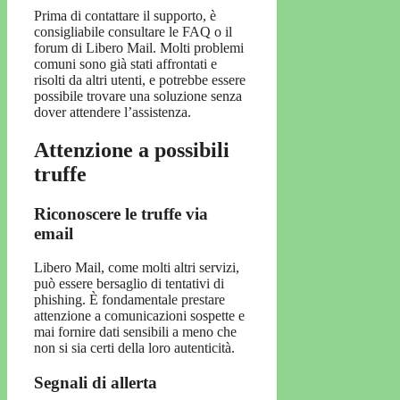
Prima di contattare il supporto, è
consigliabile consultare le FAQ o il
forum di Libero Mail. Molti problemi
comuni sono già stati affrontati e
risolti da altri utenti, e potrebbe essere
possibile trovare una soluzione senza
dover attendere l’assistenza.
Attenzione a possibili
truffe
Riconoscere le truffe via
email
Libero Mail, come molti altri servizi,
può essere bersaglio di tentativi di
phishing. È fondamentale prestare
attenzione a comunicazioni sospette e
mai fornire dati sensibili a meno che
non si sia certi della loro autenticità.
Segnali di allerta