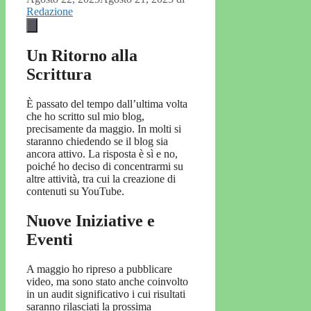
Redazione
Un Ritorno alla
Scrittura
È passato del tempo dall’ultima volta
che ho scritto sul mio blog,
precisamente da maggio. In molti si
staranno chiedendo se il blog sia
ancora attivo. La risposta è sì e no,
poiché ho deciso di concentrarmi su
altre attività, tra cui la creazione di
contenuti su YouTube.
Nuove Iniziative e
Eventi
A maggio ho ripreso a pubblicare
video, ma sono stato anche coinvolto
in un audit significativo i cui risultati
saranno rilasciati la prossima