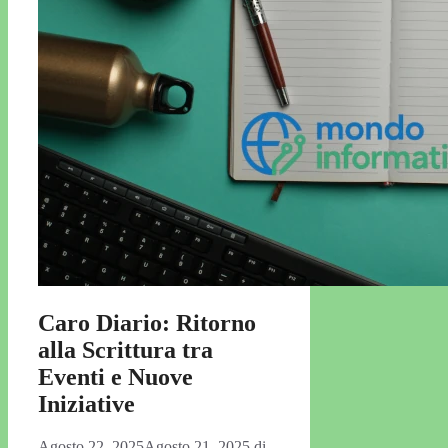
Caro Diario: Ritorno
alla Scrittura tra
Eventi e Nuove
Iniziative
Agosto 22, 2025
Agosto 21, 2025
di