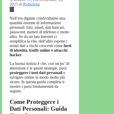
2025
di
Redazione
Nell’era digitale condividiamo una
quantità enorme di informazioni
personali: foto, email, dati bancari,
password, numeri di telefono e molto
altro. Se da un lato Internet ci
semplifica la vita, dall’altro espone i
nostri dati a rischi crescenti come
furti
di identità, truffe online e attacchi
hacker
.
La buona notizia è che, con un po’ di
attenzione e le giuste strategie, puoi
proteggere i tuoi dati personali
e
navigare online in modo molto più
sicuro. In questa guida completa ti
mostro i passi fondamentali da
seguire.
Come Proteggere i
Dati Personali: Guida