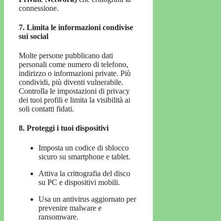
connessione.
7. Limita le informazioni condivise
sui social
Molte persone pubblicano dati
personali come numero di telefono,
indirizzo o informazioni private. Più
condividi, più diventi vulnerabile.
Controlla le impostazioni di privacy
dei tuoi profili e limita la visibilità ai
soli contatti fidati.
8. Proteggi i tuoi dispositivi
Imposta un codice di sblocco
sicuro su smartphone e tablet.
Attiva la crittografia del disco
su PC e dispositivi mobili.
Usa un antivirus aggiornato per
prevenire malware e
ransomware.