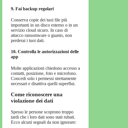
9. Fai backup regolari
Conserva copie dei tuoi file più
importanti in un disco esterno o in un
servizio cloud sicuro. In caso di
attacco ransomware o guasto, non
perderai i tuoi dati.
10. Controlla le autorizzazioni delle
app
Molte applicazioni chiedono accesso a
contatti, posizione, foto e microfono.
Concedi solo i permessi strettamente
necessari e disattiva quelli superflui.
Come riconoscere una
violazione dei dati
Spesso le persone scoprono troppo
tardi che i loro dati sono stati rubati.
Ecco alcuni segnali da non ignorare: