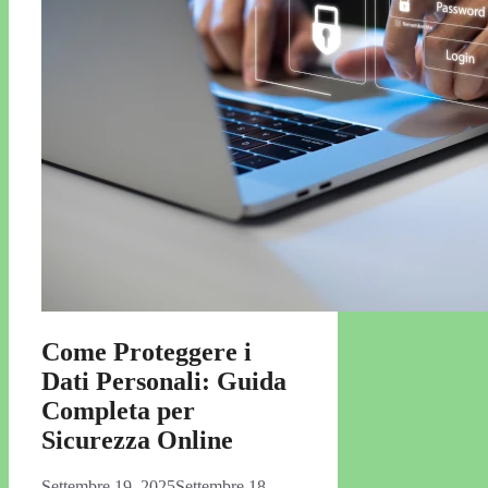
Come Proteggere i
Dati Personali: Guida
Completa per
Sicurezza Online
Settembre 19, 2025
Settembre 18,