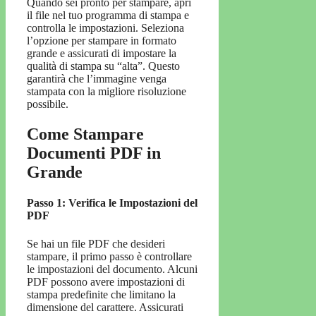
Quando sei pronto per stampare, apri
il file nel tuo programma di stampa e
controlla le impostazioni. Seleziona
l’opzione per stampare in formato
grande e assicurati di impostare la
qualità di stampa su “alta”. Questo
garantirà che l’immagine venga
stampata con la migliore risoluzione
possibile.
Come Stampare
Documenti PDF in
Grande
Passo 1: Verifica le Impostazioni del
PDF
Se hai un file PDF che desideri
stampare, il primo passo è controllare
le impostazioni del documento. Alcuni
PDF possono avere impostazioni di
stampa predefinite che limitano la
dimensione del carattere. Assicurati