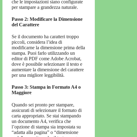
che le impostazioni siano configurate
per stampare a grandezza naturale.
Passo 2: Modificare la Dimensione
del Carattere
Se il documento ha caratteri troppo
piccoli, considera l’idea di
modificarne la dimensione prima della
stampa. Puoi farlo utilizzando un
editor di PDF come Adobe Acrobat,
dove è possibile selezionare il testo e
aumentare la dimensione del carattere
per una migliore leggibilità.
Passo 3: Stampa in Formato A4 o
Maggiore
Quando sei pronto per stampare,
assicurati di selezionare il formato di
carta appropriato. Se stai stampando
un documento A4, verifica che
l’opzione di stampa sia impostata su
“adatta alla pagina” o “dimensione