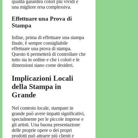
qualità garantirà colori più vividi e
una migliore resa complessiva.
Effettuare una Prova di
Stampa
Infine, prima di effettuare una stampa
finale, è sempre consigliabile
effettuare una prova di stampa.
Questo ti permetterà di controllare che
tutto sia in ordine e che i colori e le
dimensioni siano come desideri.
Implicazioni Locali
della Stampa in
Grande
Nel contesto locale, stampare in
grande può avere impatti significativi,
specialmente per le piccole imprese e
gli artisti. Una buona presentazione
delle proprie opere o dei propri
prodotti può attrarre più clienti e