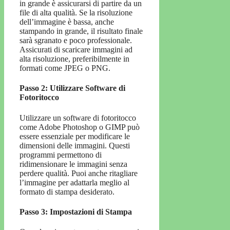
in grande è assicurarsi di partire da un
file di alta qualità. Se la risoluzione
dell’immagine è bassa, anche
stampando in grande, il risultato finale
sarà sgranato e poco professionale.
Assicurati di scaricare immagini ad
alta risoluzione, preferibilmente in
formati come JPEG o PNG.
Passo 2: Utilizzare Software di
Fotoritocco
Utilizzare un software di fotoritocco
come Adobe Photoshop o GIMP può
essere essenziale per modificare le
dimensioni delle immagini. Questi
programmi permettono di
ridimensionare le immagini senza
perdere qualità. Puoi anche ritagliare
l’immagine per adattarla meglio al
formato di stampa desiderato.
Passo 3: Impostazioni di Stampa