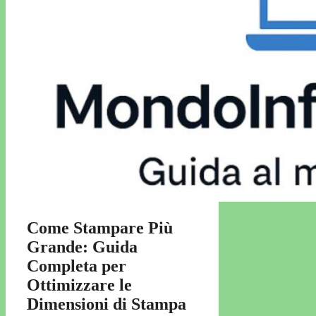
Come Stampare Più
Grande: Guida
Completa per
Ottimizzare le
Dimensioni di Stampa