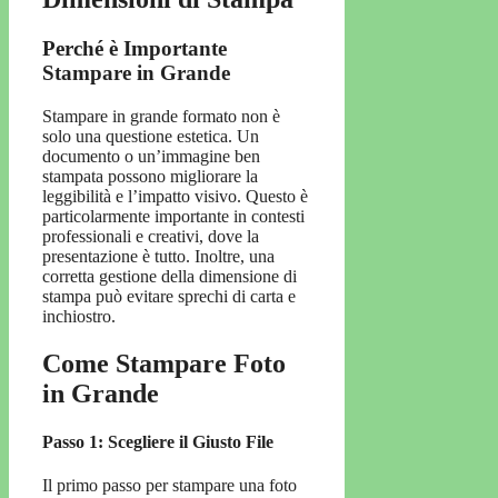
Perché è Importante
Stampare in Grande
Stampare in grande formato non è
solo una questione estetica. Un
documento o un’immagine ben
stampata possono migliorare la
leggibilità e l’impatto visivo. Questo è
particolarmente importante in contesti
professionali e creativi, dove la
presentazione è tutto. Inoltre, una
corretta gestione della dimensione di
stampa può evitare sprechi di carta e
inchiostro.
Come Stampare Foto
in Grande
Passo 1: Scegliere il Giusto File
Il primo passo per stampare una foto