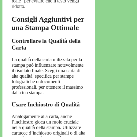
reale” per evitare che il testo venga
ridotto.
Consigli Aggiuntivi per
una Stampa Ottimale
Controllare la Qualità della
Carta
La qualità della carta utilizzata per la
stampa può influenzare notevolmente
il risultato finale. Scegli una carta di
alta qualità, specifica per stampe
fotografiche o documenti
professionali, per ottenere il massimo
dalla tua stampa.
Usare Inchiostro di Qualità
Analogamente alla carta, anche
l’inchiostro gioca un ruolo cruciale
nella qualità della stampa. Utilizzare
cartucce d’inchiostro originali o di alta