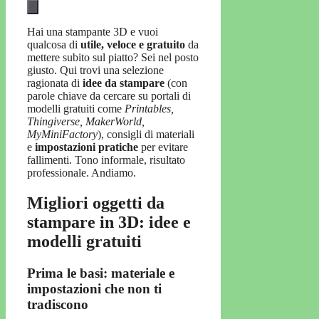
Hai una stampante 3D e vuoi
qualcosa di
utile, veloce e gratuito
da
mettere subito sul piatto? Sei nel posto
giusto. Qui trovi una selezione
ragionata di
idee da stampare
(con
parole chiave da cercare su portali di
modelli gratuiti come
Printables,
Thingiverse, MakerWorld,
MyMiniFactory
), consigli di materiali
e
impostazioni pratiche
per evitare
fallimenti. Tono informale, risultato
professionale. Andiamo.
Migliori oggetti da
stampare in 3D: idee e
modelli gratuiti
Prima le basi: materiale e
impostazioni che non ti
tradiscono