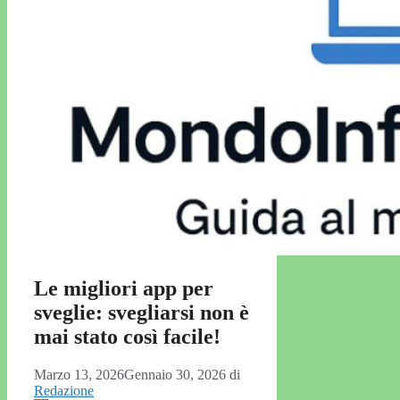
Le migliori app per
sveglie: svegliarsi non è
mai stato così facile!
Marzo 13, 2026
Gennaio 30, 2026
di
Redazione