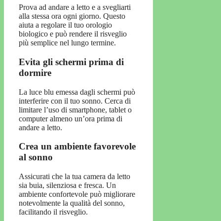
Prova ad andare a letto e a svegliarti
alla stessa ora ogni giorno. Questo
aiuta a regolare il tuo orologio
biologico e può rendere il risveglio
più semplice nel lungo termine.
Evita gli schermi prima di
dormire
La luce blu emessa dagli schermi può
interferire con il tuo sonno. Cerca di
limitare l’uso di smartphone, tablet o
computer almeno un’ora prima di
andare a letto.
Crea un ambiente favorevole
al sonno
Assicurati che la tua camera da letto
sia buia, silenziosa e fresca. Un
ambiente confortevole può migliorare
notevolmente la qualità del sonno,
facilitando il risveglio.