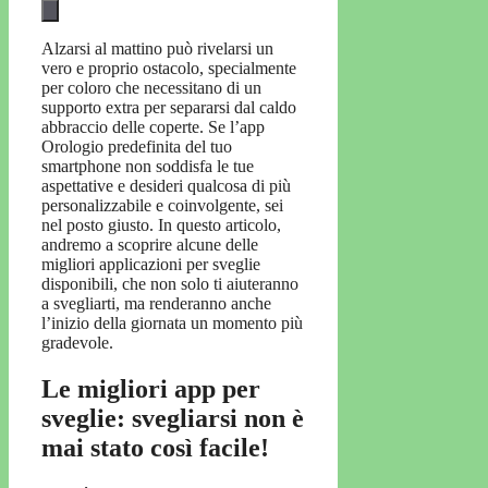
Alzarsi al mattino può rivelarsi un
vero e proprio ostacolo, specialmente
per coloro che necessitano di un
supporto extra per separarsi dal caldo
abbraccio delle coperte. Se l’app
Orologio predefinita del tuo
smartphone non soddisfa le tue
aspettative e desideri qualcosa di più
personalizzabile e coinvolgente, sei
nel posto giusto. In questo articolo,
andremo a scoprire alcune delle
migliori applicazioni per sveglie
disponibili, che non solo ti aiuteranno
a svegliarti, ma renderanno anche
l’inizio della giornata un momento più
gradevole.
Le migliori app per
sveglie: svegliarsi non è
mai stato così facile!