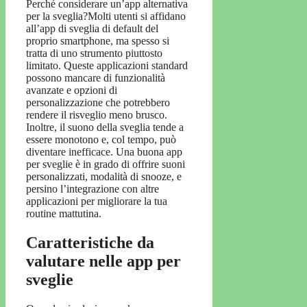
Perché considerare un’app alternativa
per la sveglia?Molti utenti si affidano
all’app di sveglia di default del
proprio smartphone, ma spesso si
tratta di uno strumento piuttosto
limitato. Queste applicazioni standard
possono mancare di funzionalità
avanzate e opzioni di
personalizzazione che potrebbero
rendere il risveglio meno brusco.
Inoltre, il suono della sveglia tende a
essere monotono e, col tempo, può
diventare inefficace. Una buona app
per sveglie è in grado di offrire suoni
personalizzati, modalità di snooze, e
persino l’integrazione con altre
applicazioni per migliorare la tua
routine mattutina.
Caratteristiche da
valutare nelle app per
sveglie