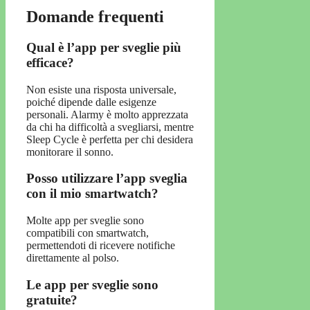
Domande frequenti
Qual è l’app per sveglie più
efficace?
Non esiste una risposta universale,
poiché dipende dalle esigenze
personali. Alarmy è molto apprezzata
da chi ha difficoltà a svegliarsi, mentre
Sleep Cycle è perfetta per chi desidera
monitorare il sonno.
Posso utilizzare l’app sveglia
con il mio smartwatch?
Molte app per sveglie sono
compatibili con smartwatch,
permettendoti di ricevere notifiche
direttamente al polso.
Le app per sveglie sono
gratuite?