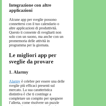
Integrazione con altre
applicazioni
Alcune app per sveglie possono
connettersi con il tuo calendario o
altre applicazioni di produttività.
Questo ti consente di svegliarti non
solo con un suono, ma anche con un
promemoria delle attività in
programma per la giornata.
Le migliori app per
sveglie da provare
1. Alarmy
Alarmy
è celebre per essere una delle
sveglie più efficaci presenti sul
mercato. La sua caratteristica
distintiva è che ti costringe a
completare un compito per spegnere
l’allerta, come risolvere un puzzle