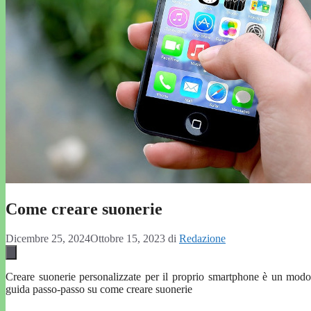
Come creare suonerie
Dicembre 25, 2024
Ottobre 15, 2023
di
Redazione
Creare suonerie personalizzate per il proprio smartphone è un modo 
guida passo-passo su come creare suonerie