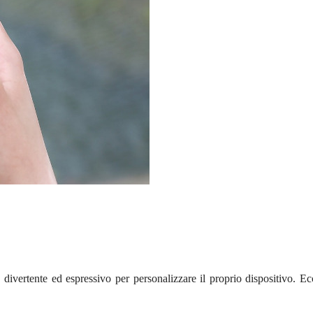
divertente ed espressivo per personalizzare il proprio dispositivo. E