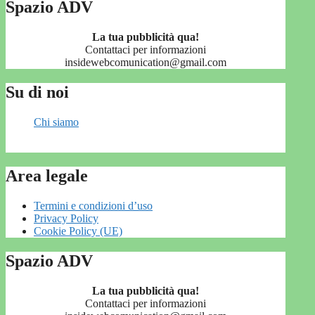
Spazio ADV
La tua pubblicità qua!
Contattaci per informazioni
insidewebcomunication@gmail.com
Su di noi
Chi siamo
Area legale
Termini e condizioni d’uso
Privacy Policy
Cookie Policy (UE)
Spazio ADV
La tua pubblicità qua!
Contattaci per informazioni